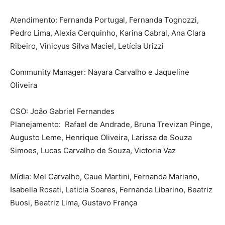
Atendimento: Fernanda Portugal, Fernanda Tognozzi,
Pedro Lima, Alexia Cerquinho, Karina Cabral, Ana Clara
Ribeiro, Vinicyus Silva Maciel, Letícia Urizzi
Community Manager: Nayara Carvalho e Jaqueline
Oliveira
CSO: João Gabriel Fernandes
Planejamento: Rafael de Andrade, Bruna Trevizan Pinge,
Augusto Leme, Henrique Oliveira, Larissa de Souza
Simoes, Lucas Carvalho de Souza, Victoria Vaz
Mídia: Mel Carvalho, Caue Martini, Fernanda Mariano,
Isabella Rosati, Leticia Soares, Fernanda Libarino, Beatriz
Buosi, Beatriz Lima, Gustavo França