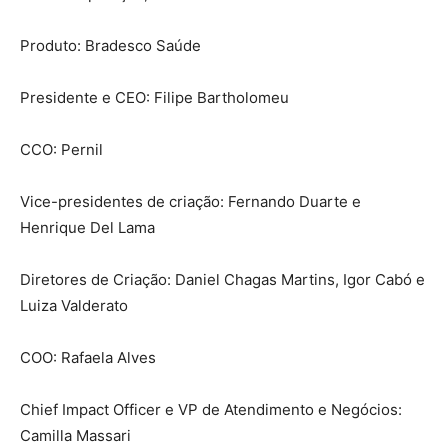
Produto: Bradesco Saúde
Presidente e CEO: Filipe Bartholomeu
CCO: Pernil
Vice-presidentes de criação: Fernando Duarte e
Henrique Del Lama
Diretores de Criação: Daniel Chagas Martins, Igor Cabó e
Luiza Valderato
COO: Rafaela Alves
Chief Impact Officer e VP de Atendimento e Negócios:
Camilla Massari