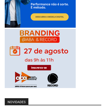
NOVIDADES