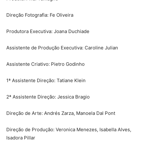
Direção Fotografia: Fe Oliveira
Produtora Executiva: Joana Duchiade
Assistente de Produção Executiva: Caroline Julian
Assistente Criativo: Pietro Godinho
1ª Assistente Direção: Tatiane Klein
2ª Assistente Direção: Jessica Bragio
Direção de Arte: Andrés Zarza, Manoela Dal Pont
Direção de Produção: Veronica Menezes, Isabella Alves,
Isadora Pillar