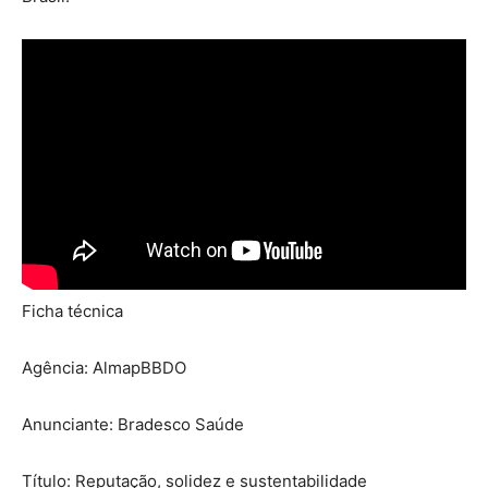
Ficha técnica
Agência: AlmapBBDO
Anunciante: Bradesco Saúde
Título: Reputação, solidez e sustentabilidade