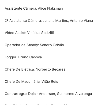
Assistente Câmera: Alice Flaksman
2º Assistente Câmera: Juliana Martins, Antonio Viana
Video Assist: Vinícius Scalzilli
Operador de Steady: Sandro Galvão
Logger: Bruno Canova
Chefe De Elétrica: Norberto Becares
Chefe De Maquinária: Vitão Reis
Contrarregra: Dejair Anderson, Guilherme Alvarenga