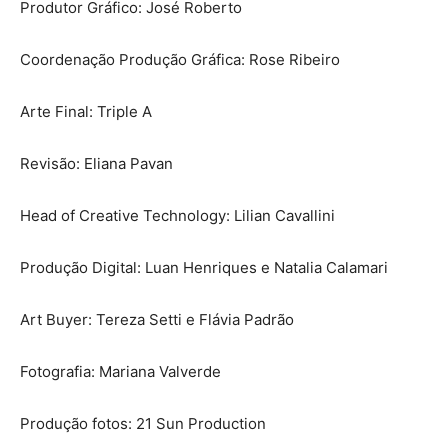
Produtor Gráfico: José Roberto
Coordenação Produção Gráfica: Rose Ribeiro
Arte Final: Triple A
Revisão: Eliana Pavan
Head of Creative Technology: Lilian Cavallini
Produção Digital: Luan Henriques e Natalia Calamari
Art Buyer: Tereza Setti e Flávia Padrão
Fotografia: Mariana Valverde
Produção fotos: 21 Sun Production