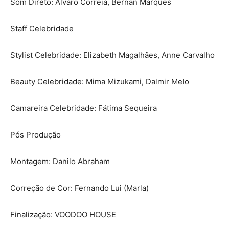
Som Direto: Alvaro Correia, Bernan Marques
Staff Celebridade
Stylist Celebridade: Elizabeth Magalhães, Anne Carvalho
Beauty Celebridade: Mima Mizukami, Dalmir Melo
Camareira Celebridade: Fátima Sequeira
Pós Produção
Montagem: Danilo Abraham
Correção de Cor: Fernando Lui (Marla)
Finalização: VOODOO HOUSE