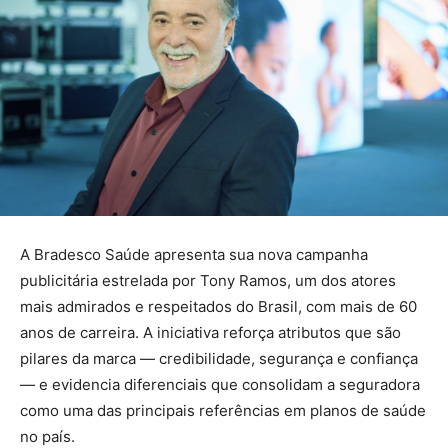
A Bradesco Saúde apresenta sua nova campanha
publicitária estrelada por Tony Ramos, um dos atores
mais admirados e respeitados do Brasil, com mais de 60
anos de carreira. A iniciativa reforça atributos que são
pilares da marca — credibilidade, segurança e confiança
— e evidencia diferenciais que consolidam a seguradora
como uma das principais referências em planos de saúde
no país.