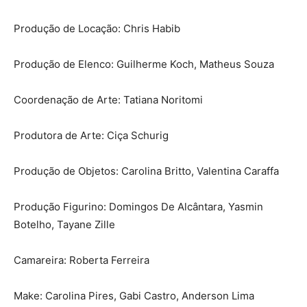
Produção de Locação: Chris Habib
Produção de Elenco: Guilherme Koch, Matheus Souza
Coordenação de Arte: Tatiana Noritomi
Produtora de Arte: Ciça Schurig
Produção de Objetos: Carolina Britto, Valentina Caraffa
Produção Figurino: Domingos De Alcântara, Yasmin
Botelho, Tayane Zille
Camareira: Roberta Ferreira
Make: Carolina Pires, Gabi Castro, Anderson Lima