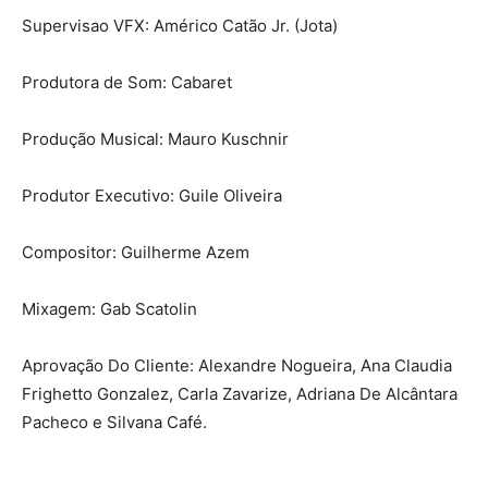
Supervisao VFX: Américo Catão Jr. (Jota)
Produtora de Som: Cabaret
Produção Musical: Mauro Kuschnir
Produtor Executivo: Guile Oliveira
Compositor: Guilherme Azem
Mixagem: Gab Scatolin
Aprovação Do Cliente: Alexandre Nogueira, Ana Claudia
Frighetto Gonzalez, Carla Zavarize, Adriana De Alcântara
Pacheco e Silvana Café.