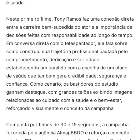
é saúde.
Neste primeiro filme, Tony Ramos faz uma conexão direta
entre a carreira bem-sucedida do ator e a importância de
decisões feitas com responsabilidade ao longo do tempo.
Em conversa direta com o telespectador, ele fala sobre
como construiu sua trajetória profissional pautada pelo
comprometimento, dedicação e seriedade,
estabelecendo um paralelo com a escolha de um plano
de saúde que também gera credibilidade, segurança e
confiança. Como cenário, os bastidores do estúdio
ganham destaque, com grandes telões exibindo imagens
relacionadas ao cuidado com a saúde e o bem-estar,
reforçando visualmente o conceito da campanha.
Composta por filmes de 30 e 15 segundos, a campanha
foi criada pela agência AlmapBBDO e reforça o conceito