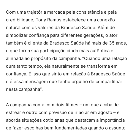
Com uma trajetória marcada pela consistência e pela
credibilidade, Tony Ramos estabelece uma conexão
natural com os valores da Bradesco Saúde. Além de
simbolizar confiança para diferentes gerações, o ator
também é cliente da Bradesco Saúde há mais de 35 anos,
o que torna sua participação ainda mais autêntica e
alinhada ao propósito da campanha. “Quando uma relação
dura tanto tempo, ela naturalmente se transforma em
confiança. É isso que sinto em relação à Bradesco Saúde
e é essa mensagem que tenho orgulho de compartilhar
nesta campanha”.
A campanha conta com dois filmes – um que acaba de
estrear e outro com previsão de ir ao ar em agosto – e
aborda situações cotidianas que destacam a importância
de fazer escolhas bem fundamentadas quando o assunto