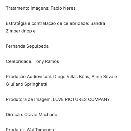
Tratamento imagens: Fabio Neres
Estratégia e contratação de celebridade: Sandra
Zimberkinop e
Fernanda Sepulbeda
Celebridade: Tony Ramos
Produção Audiovisual: Diego Villas Bôas, Aline Silva e
Giuliano Springhetti.
Produtora de Imagem: LOVE PICTURES COMPANY
Direção: Otavio Machado
Produtor: Wal Tamagno