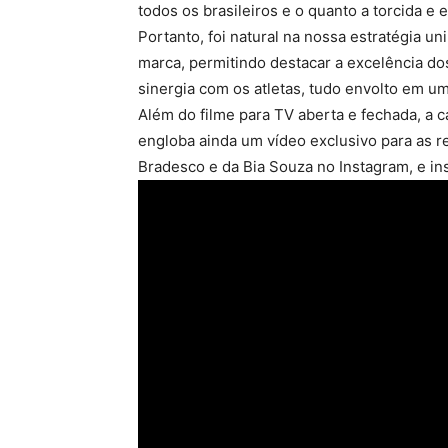
todos os brasileiros e o quanto a torcida 
Portanto, foi natural na nossa estratégia un
marca, permitindo destacar a excelência d
sinergia com os atletas, tudo envolto em um 
Além do filme para TV aberta e fechada, a c
engloba ainda um vídeo exclusivo para as re
Bradesco e da Bia Souza no Instagram, e in