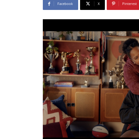
Facebook
X
Pinterest