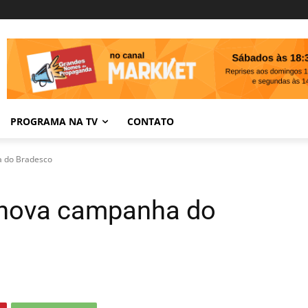
PROGRAMA NA TV
CONTATO
a do Bradesco
a nova campanha do