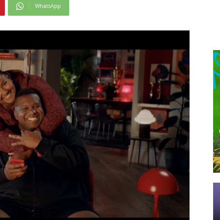
WhatsApp