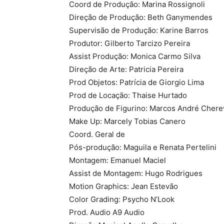
Coord de Produção: Marina Rossignoli
Direção de Produção: Beth Ganymendes
Supervisão de Produção: Karine Barros
Produtor: Gilberto Tarcizo Pereira
Assist Produção: Monica Carmo Silva
Direção de Arte: Patricia Pereira
Prod Objetos: Patrícia de Giorgio Lima
Prod de Locação: Thaise Hurtado
Produção de Figurino: Marcos André Chere
Make Up: Marcely Tobias Canero
Coord. Geral de
Pós-produção: Maguila e Renata Pertelini
Montagem: Emanuel Maciel
Assist de Montagem: Hugo Rodrigues
Motion Graphics: Jean Estevão
Color Grading: Psycho N’Look
Prod. Audio A9 Audio