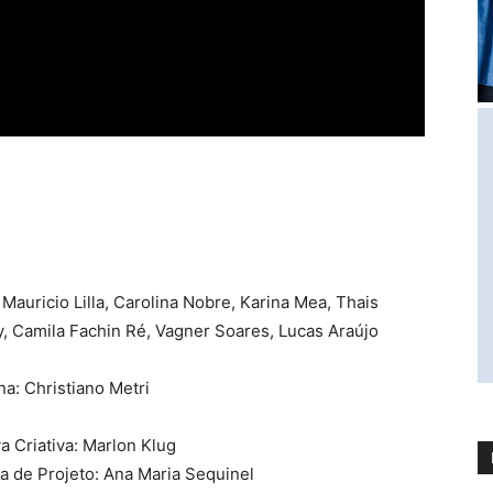
Mauricio Lilla, Carolina Nobre, Karina Mea, Thais
y, Camila Fachin Ré, Vagner Soares, Lucas Araújo
a: Christiano Metri
a Criativa: Marlon Klug
ia de Projeto: Ana Maria Sequinel