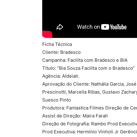
Ficha Técnica
Cliente: Bradesco
Campanha: Facilita com Bradesco e BIA
Título: “Bia Souza Facilita com o Bradesco”
Agência: Aldeiah.
Aprovação do Cliente: Nathália Garcia, José 
Prescinotti, Marcella Ribas, Gustavo Zachar
Suesco Pinto
Produtora: Fantastica Filmes Direção de Cen
Assist de Direção: Maira Farah
Direção de Fotografia: Rambo Prod Executiv
Prod Executiva: Hermínio Vinholi Jr Gerênc