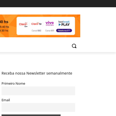
Receba nossa Newsletter semanalmente
Primeiro Nome
Email