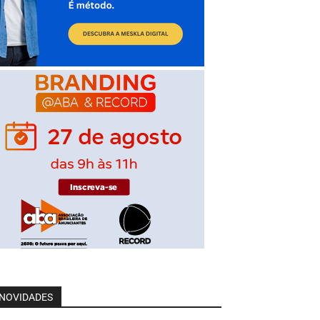
NOVIDADES