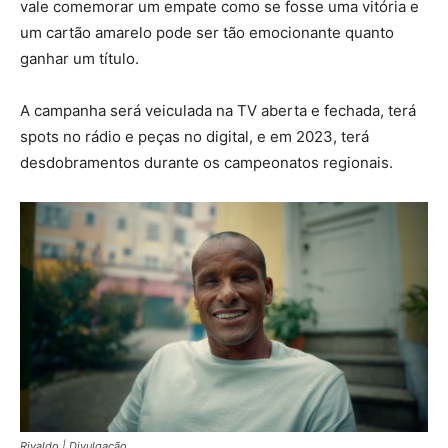
vale comemorar um empate como se fosse uma vitória e
um cartão amarelo pode ser tão emocionante quanto
ganhar um título.
A campanha será veiculada na TV aberta e fechada, terá
spots no rádio e peças no digital, e em 2023, terá
desdobramentos durante os campeonatos regionais.
Rivaldo | Divulgação