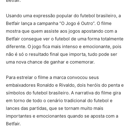
Betfair.
Usando uma expressão popular do futebol brasileiro, a
Betfair lança a campanha “O Jogo é Outro”. O filme
mostra que quem assiste aos jogos apostando com a
Betfair consegue ver o futebol de uma forma totalmente
diferente. O jogo fica mais intenso e emocionante, pois
não é só o resultado final que importa, tudo pode ser
uma nova chance de ganhar e comemorar.
Para estrelar o filme a marca convocou seus
embaixadores Ronaldo e Rivaldo, dois heróis do penta e
símbolos do futebol brasileiro. A narrativa do filme gira
em torno de todo o cenário tradicional do futebol e
lances das partidas, que se tornam muito mais
importantes e emocionantes quando se aposta com a
Betfair.