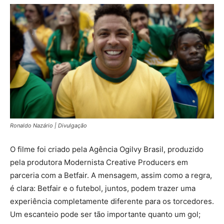
Ronaldo Nazário | Divulgação
O filme foi criado pela Agência Ogilvy Brasil, produzido
pela produtora Modernista Creative Producers em
parceria com a Betfair. A mensagem, assim como a regra,
é clara: Betfair e o futebol, juntos, podem trazer uma
experiência completamente diferente para os torcedores.
Um escanteio pode ser tão importante quanto um gol;