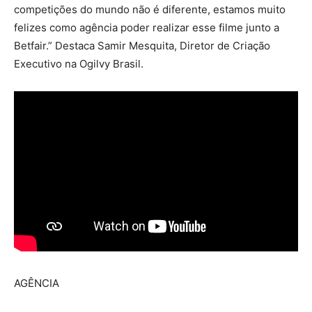
competições do mundo não é diferente, estamos muito
felizes como agência poder realizar esse filme junto a
Betfair.” Destaca Samir Mesquita, Diretor de Criação
Executivo na Ogilvy Brasil.
AGÊNCIA