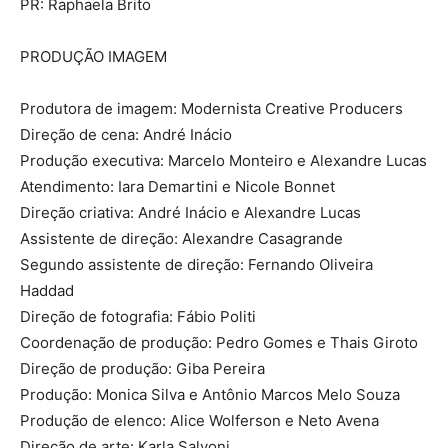
PR: Raphaela Brito
PRODUÇÃO IMAGEM
Produtora de imagem: Modernista Creative Producers
Direção de cena: André Inácio
Produção executiva: Marcelo Monteiro e Alexandre Lucas
Atendimento: Iara Demartini e Nicole Bonnet
Direção criativa: André Inácio e Alexandre Lucas
Assistente de direção: Alexandre Casagrande
Segundo assistente de direção: Fernando Oliveira
Haddad
Direção de fotografia: Fábio Politi
Coordenação de produção: Pedro Gomes e Thais Giroto
Direção de produção: Giba Pereira
Produção: Monica Silva e Antônio Marcos Melo Souza
Produção de elenco: Alice Wolferson e Neto Avena
Direção de arte: Karla Salvoni