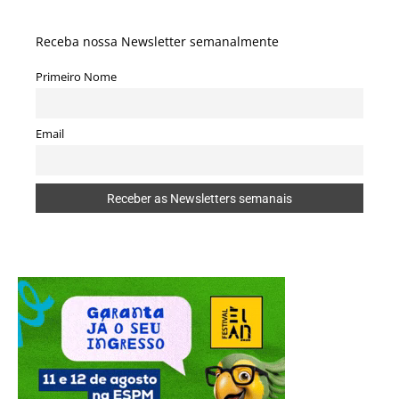
Receba nossa Newsletter semanalmente
Primeiro Nome
Email