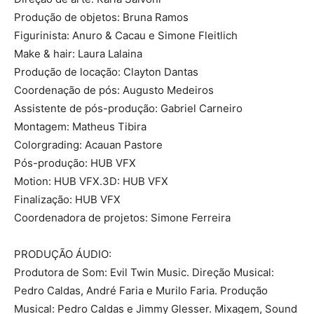
Produção de objetos: Bruna Ramos
Figurinista: Anuro & Cacau e Simone Fleitlich
Make & hair: Laura Lalaina
Produção de locação: Clayton Dantas
Coordenação de pós: Augusto Medeiros
Assistente de pós-produção: Gabriel Carneiro
Montagem: Matheus Tibira
Colorgrading: Acauan Pastore
Pós-produção: HUB VFX
Motion: HUB VFX.3D: HUB VFX
Finalização: HUB VFX
Coordenadora de projetos: Simone Ferreira
PRODUÇÃO ÁUDIO:
Produtora de Som: Evil Twin Music. Direção Musical:
Pedro Caldas, André Faria e Murilo Faria. Produção
Musical: Pedro Caldas e Jimmy Glesser. Mixagem, Sound