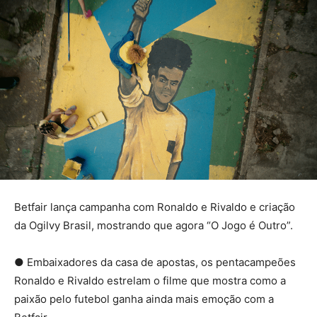
Betfair lança campanha com Ronaldo e Rivaldo e criação
da Ogilvy Brasil, mostrando que agora “O Jogo é Outro”.
● Embaixadores da casa de apostas, os pentacampeões
Ronaldo e Rivaldo estrelam o filme que mostra como a
paixão pelo futebol ganha ainda mais emoção com a