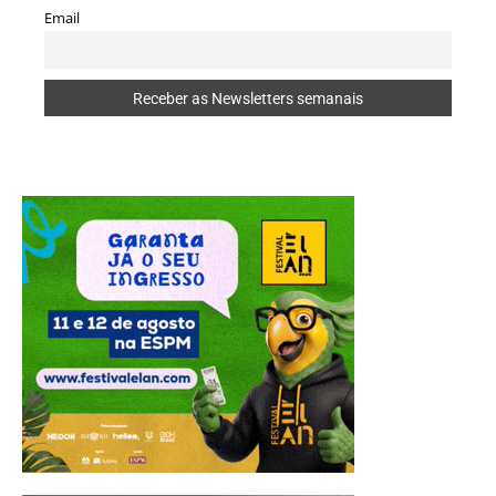
Email