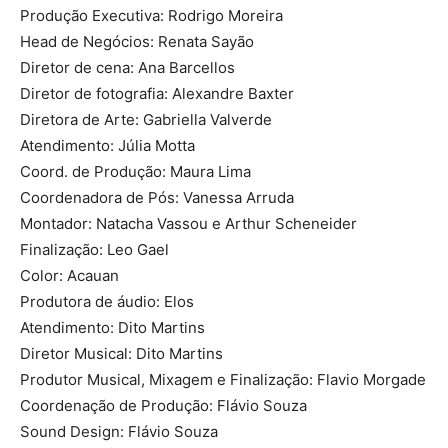
Produção Executiva: Rodrigo Moreira
Head de Negócios: Renata Sayão
Diretor de cena: Ana Barcellos
Diretor de fotografia: Alexandre Baxter
Diretora de Arte: Gabriella Valverde
Atendimento: Júlia Motta
Coord. de Produção: Maura Lima
Coordenadora de Pós: Vanessa Arruda
Montador: Natacha Vassou e Arthur Scheneider
Finalização: Leo Gael
Color: Acauan
Produtora de áudio: Elos
Atendimento: Dito Martins
Diretor Musical: Dito Martins
Produtor Musical, Mixagem e Finalização: Flavio Morgade
Coordenação de Produção: Flávio Souza
Sound Design: Flávio Souza