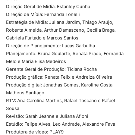
Direção Geral de Mídia: Estanley Cunha
Direção de Mídia: Fernanda Tonelli
Estratégia de Mídia: Juliana Jardim, Thiago Araújo,
Roberta Almeida, Arthur Damasceno, Cecília Braga,
Gabriela Furtado e Marcos Santos
Direção de Planejamento: Lucas Garbulha
Planejamento: Bruna Goularte, Renata Prado, Fernanda
Melo e Maria Elisa Medeiros
Gerente Geral de Produção: Ticiana Rocha
Produção gráfica: Renata Felix e Andreiza Oliveira
Produção digital: Jonathas Gomes, Karoline Costa,
Matheus Santiago
RTV: Ana Carolina Martins, Rafael Toscano e Rafael
Sousa
Revisão: Sarah Jeanne e Juliana Afioni
Estúdio: Felipe Alves, Leo Andrade, Alexandre Fava
Produtora de vídeo: PLAY9