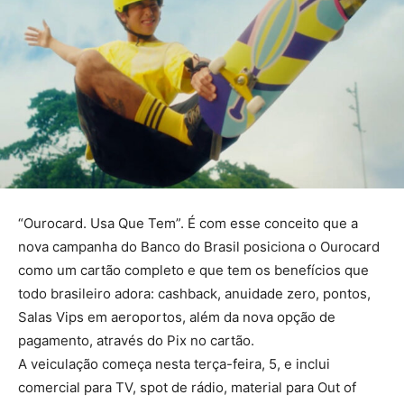
“Ourocard. Usa Que Tem”. É com esse conceito que a
nova campanha do Banco do Brasil posiciona o Ourocard
como um cartão completo e que tem os benefícios que
todo brasileiro adora: cashback, anuidade zero, pontos,
Salas Vips em aeroportos, além da nova opção de
pagamento, através do Pix no cartão.
A veiculação começa nesta terça-feira, 5, e inclui
comercial para TV, spot de rádio, material para Out of