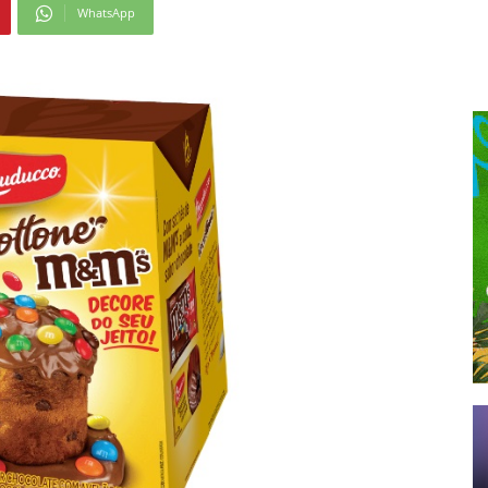
WhatsApp