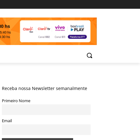
Receba nossa Newsletter semanalmente
Primeiro Nome
Email