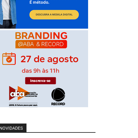
NOVIDADES