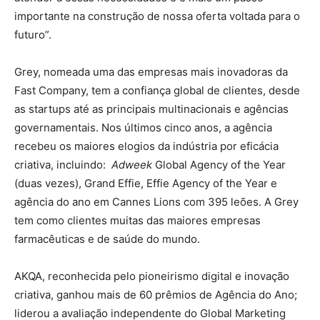
importante na construção de nossa oferta voltada para o
futuro”.
Grey, nomeada uma das empresas mais inovadoras da
Fast Company, tem a confiança global de clientes, desde
as startups até as principais multinacionais e agências
governamentais. Nos últimos cinco anos, a agência
recebeu os maiores elogios da indústria por eficácia
criativa, incluindo:
Adweek
Global Agency of the Year
(duas vezes), Grand Effie, Effie Agency of the Year e
agência do ano em Cannes Lions com 395 leões. A Grey
tem como clientes muitas das maiores empresas
farmacêuticas e de saúde do mundo.
AKQA, reconhecida pelo pioneirismo digital e inovação
criativa, ganhou mais de 60 prêmios de Agência do Ano;
liderou a avaliação independente do Global Marketing