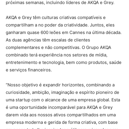
próximas semanas, incluindo líderes de AKQA e Grey.
AKQA e Grey têm culturas criativas compatíveis e
compartilham a no poder da criatividade. Juntos, eles
ganharam quase 600 leões em Cannes na última década.
As duas agências têm escalas de clientes
complementares e não competitivas. O Grupo AKQA
combinado terá experiência nos setores de mídia,
entretenimento e tecnologia, bem como produtos, saúde
e serviços financeiros.
“Nosso objetivo é expandir horizontes, combinando a
curiosidade, ambição, imaginação e espírito pioneiro de
uma startup com o alcance de uma empresa global. Esta
é uma oportunidade incomparável para AKQA e Grey
darem vida aos nossos ativos compartilhados em uma
empresa moderna e gerida de forma criativa, com base