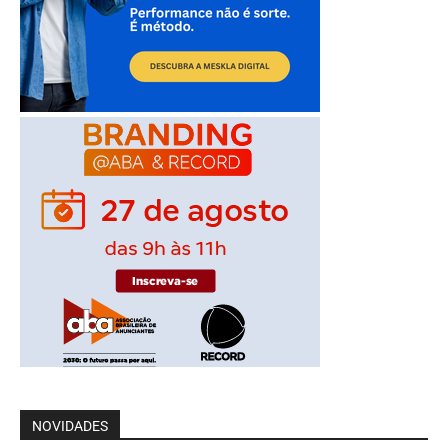
NOVIDADES