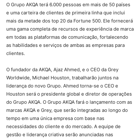
O Grupo AKQA terá 6.000 pessoas em mais de 50 países
e uma carteira de clientes de primeira linha que inclui
mais da metade dos top 20 da Fortune 500. Ele fornecerá
uma gama completa de recursos de experiência de marca
em todas as plataformas de comunicação, fortalecendo
as habilidades e serviços de ambas as empresas para
clientes.
O fundador da AKQA, Ajaz Ahmed, e o CEO da Grey
Worldwide, Michael Houston, trabalharão juntos na
liderança do novo Grupo. Ahmed torna-se o CEO e
Houston será o presidente global e diretor de operações
do Grupo AKQA. O Grupo AKQA fará o lançamento com as
marcas AKQA e Grey, que serão integradas ao longo do
tempo em uma única empresa com base nas
necessidades do cliente e do mercado. A equipe de
gestão e liderança criativa serão anunciadas nas