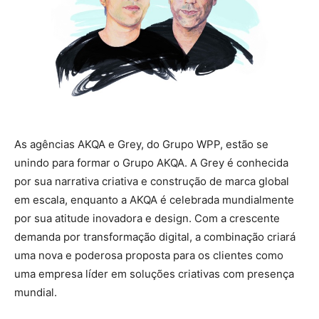
As agências AKQA e Grey, do Grupo WPP, estão se
unindo para formar o Grupo AKQA. A Grey é conhecida
por sua narrativa criativa e construção de marca global
em escala, enquanto a AKQA é celebrada mundialmente
por sua atitude inovadora e design. Com a crescente
demanda por transformação digital, a combinação criará
uma nova e poderosa proposta para os clientes como
uma empresa líder em soluções criativas com presença
mundial.