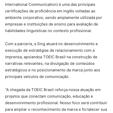
International Communication) é uma das principais
certificações de proficiência em inglês voltadas ao
ambiente corporativo, sendo amplamente utilizada por
empresas e instituições de ensino para avaliação de
habilidades linguísticas no contexto profissional.
Com a parceria, a Sing atuará no desenvolvimento e
execução de estratégias de relacionamento com a
imprensa, apoiandoa TOEIC Brasil na construção de
narrativas relevantes, na divulgação de conteúdos
estratégicos e no posicionamento da marca junto aos
principais veículos de comunicação.
“A chegada da TOEIC Brasil reforça nossa atuação em
projetos que conectam comunicação, educação e
desenvolvimento profissional. Nosso foco será contribuir
para ampliar o reconhecimento da marca e fortalecer sua