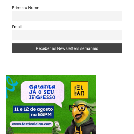
Primeiro Nome
Email