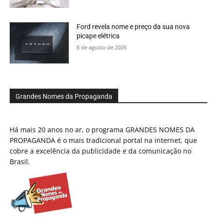
Ford revela nome e preço da sua nova
picape elétrica
8 de agosto de 2026
Grandes Nomes da Propaganda
Há mais 20 anos no ar, o programa GRANDES NOMES DA
PROPAGANDA é o mais tradicional portal na internet, que
cobre a excelência da publicidade e da comunicação no
Brasil.