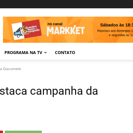
PROGRAMA NA TV
CONTATO
a Giacometti
destaca campanha da