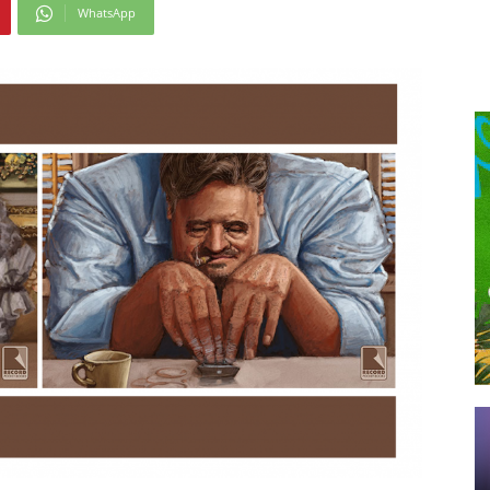
WhatsApp