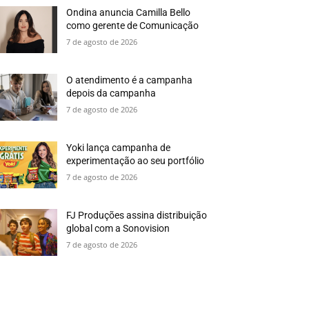
Ondina anuncia Camilla Bello
como gerente de Comunicação
7 de agosto de 2026
O atendimento é a campanha
depois da campanha
7 de agosto de 2026
Yoki lança campanha de
experimentação ao seu portfólio
7 de agosto de 2026
FJ Produções assina distribuição
global com a Sonovision
7 de agosto de 2026