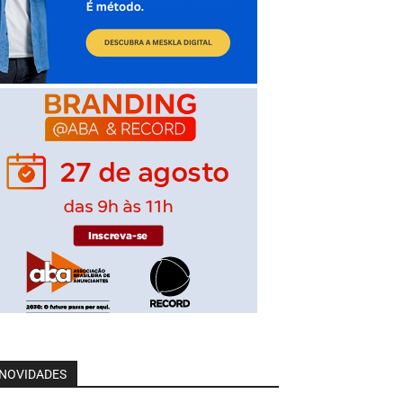
NOVIDADES