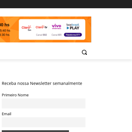
Receba nossa Newsletter semanalmente
Primeiro Nome
Email