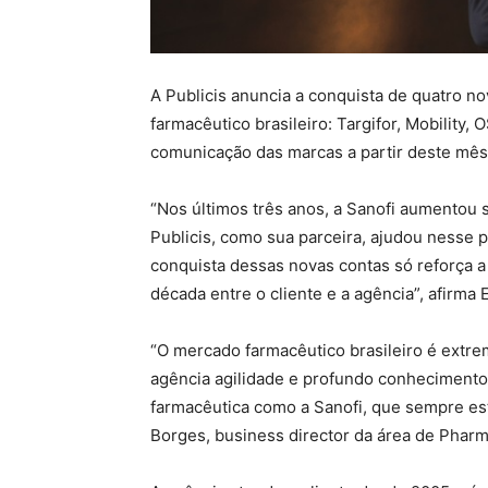
A Publicis anuncia a conquista de quatro n
farmacêutico brasileiro: Targifor, Mobility,
comunicação das marcas a partir deste mês
“Nos últimos três anos, a Sanofi aumentou 
Publicis, como sua parceira, ajudou nesse 
conquista dessas novas contas só reforça a
década entre o cliente e a agência”, afirma
“O mercado farmacêutico brasileiro é extre
agência agilidade e profundo conhecimento
farmacêutica como a Sanofi, que sempre es
Borges, business director da área de Pharm