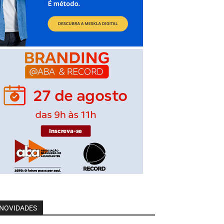
NOVIDADES