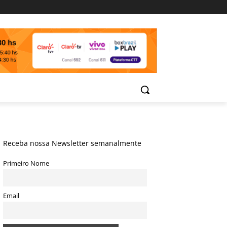
Receba nossa Newsletter semanalmente
Primeiro Nome
Email