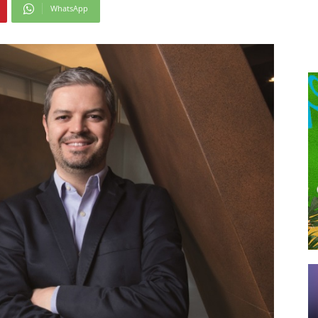
WhatsApp