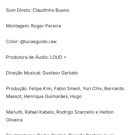
Som Direto: Claudinho Bueno
Montagem: Roger Pereira
Color: @lucasguido.raw
Produtora de Áudio: LOUD +
Direção Musical: Gustavo Garbato
Produção: Felipe Kim, Fabio Smeili, Yuri Chix, Bernardo
Massot, Henrique Guimarães, Hugo
Mariutti, Rafael Kabelo, Rodrigo Scarcello e Helton
Oliveira