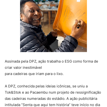
Assinada pela DPZ, ação trabalha o ESG como forma de
criar valor inestimável
para cadeiras que iriam para o lixo.
A DPZ, conhecida pelas ideias icônicas, se uniu a
Tok&Stok e ao Pacaembu num projeto de ressignificação
das cadeiras numeradas do estádio. A ação publicitária
intitulada “Senta que aqui tem história” teve início no dia