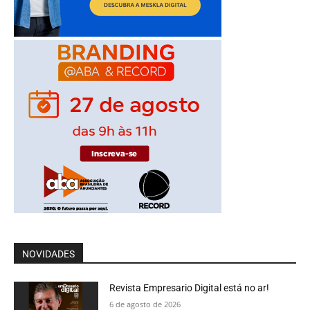
NOVIDADES
Revista Empresario Digital está no ar!
6 de agosto de 2026