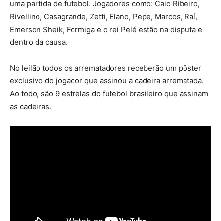
uma partida de futebol. Jogadores como: Caio Ribeiro,
Rivellino, Casagrande, Zetti, Elano, Pepe, Marcos, Raí,
Emerson Sheik, Formiga e o rei Pelé estão na disputa e
dentro da causa.
No leilão todos os arrematadores receberão um pôster
exclusivo do jogador que assinou a cadeira arrematada.
Ao todo, são 9 estrelas do futebol brasileiro que assinam
as cadeiras.