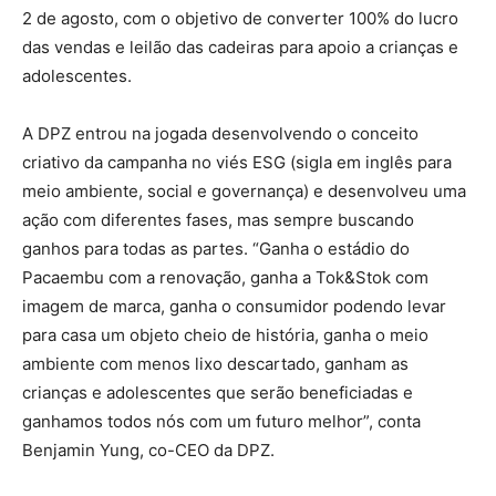
2 de agosto, com o objetivo de converter 100% do lucro
das vendas e leilão das cadeiras para apoio a crianças e
adolescentes.
A DPZ entrou na jogada desenvolvendo o conceito
criativo da campanha no viés ESG (sigla em inglês para
meio ambiente, social e governança) e desenvolveu uma
ação com diferentes fases, mas sempre buscando
ganhos para todas as partes. “Ganha o estádio do
Pacaembu com a renovação, ganha a Tok&Stok com
imagem de marca, ganha o consumidor podendo levar
para casa um objeto cheio de história, ganha o meio
ambiente com menos lixo descartado, ganham as
crianças e adolescentes que serão beneficiadas e
ganhamos todos nós com um futuro melhor”, conta
Benjamin Yung, co-CEO da DPZ.