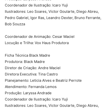
Coordenador de Ilustração: Icaro Yuji
Ilustradores: Leo Soares, Victor Goularte, Diego Abreu,
Pedro Gabriel, Igor Ras, Leandro Dexter, Bruno Ferrante,
Bob Souzza
Coordenador de Animação: Cesar Maciel
Locução e Trilha: Vox Haus Produtora
Ficha Técnica Black Madre
Produtora: Black Madre
Diretor de Criação: Andre Maciel
Diretora Executiva: Tina Castro
Planejamento: Leticia Alves e Beatriz Perrote
Atendimento: Fernanda Lemos
Produção: Laryssa Andrade
Coordenador de Ilustração: Icaro Yuji
Ilustradores: Leo Soares, Victor Goularte, Diego Abreu,