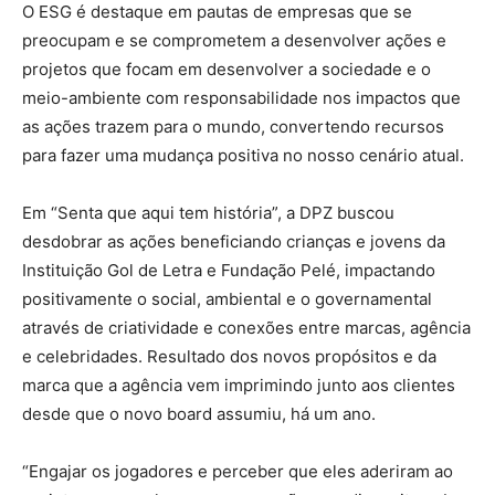
O ESG é destaque em pautas de empresas que se
preocupam e se comprometem a desenvolver ações e
projetos que focam em desenvolver a sociedade e o
meio-ambiente com responsabilidade nos impactos que
as ações trazem para o mundo, convertendo recursos
para fazer uma mudança positiva no nosso cenário atual.
Em “Senta que aqui tem história”, a DPZ buscou
desdobrar as ações beneficiando crianças e jovens da
Instituição Gol de Letra e Fundação Pelé, impactando
positivamente o social, ambiental e o governamental
através de criatividade e conexões entre marcas, agência
e celebridades. Resultado dos novos propósitos e da
marca que a agência vem imprimindo junto aos clientes
desde que o novo board assumiu, há um ano.
“Engajar os jogadores e perceber que eles aderiram ao