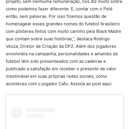
projeto, sem nenhuma remuneração, nos diz muito sobre
como podemos fazer diferente. E, contar com o Pelé
então, sem palavras. Por isso fizemos questão de
homenagear esses grandes nomes do futebol brasileiro
com pôsteres feitos com muito carinho pela Black Madre
que contam sobre suas histórias,”, destaca Rodrigo
Vezza, Diretor de Criação da DPZ. Além dos jogadores
envolvidos na campanha, personalidades e amantes do
futebol têm sido presenteados com as cadeiras e
publicado a satisfação em receber o presente de valor
inestimável em suas próprias redes sociais, como
aconteceu com o jogador Cafu. Assista ao post aqui: