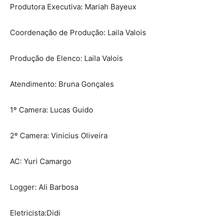
Produtora Executiva: Mariah Bayeux
Coordenação de Produção: Laila Valois
Produção de Elenco: Laila Valois
Atendimento: Bruna Gonçales
1º Camera: Lucas Guido
2º Camera: Vinicius Oliveira
AC: Yuri Camargo
Logger: Ali Barbosa
Eletricista:Didi