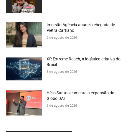
Imersão Agência anuncia chegada de
Pietra Cartiano
6 de agosto de 2026
XR Extreme Reach, a logística criativa do
Brasil
6 de agosto de 2026
Hélio Santos comenta a expansão do
Globo DAI
6 de agosto de 2026