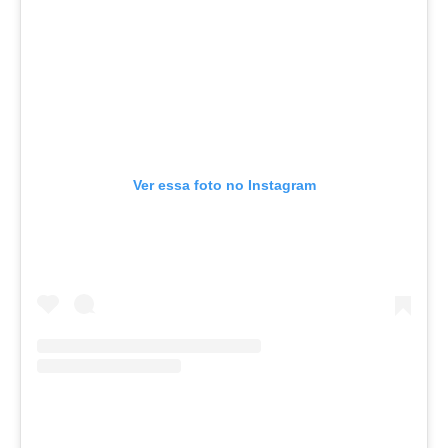
Ver essa foto no Instagram