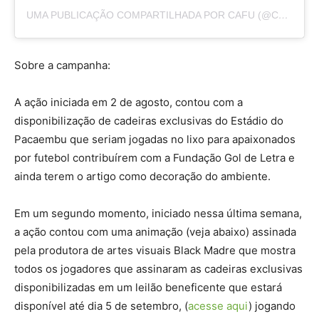
UMA PUBLICAÇÃO COMPARTILHADA POR CAFU (@CAFU2)
Sobre a campanha:
A ação iniciada em 2 de agosto, contou com a
disponibilização de cadeiras exclusivas do Estádio do
Pacaembu que seriam jogadas no lixo para apaixonados
por futebol contribuírem com a Fundação Gol de Letra e
ainda terem o artigo como decoração do ambiente.
Em um segundo momento, iniciado nessa última semana,
a ação contou com uma animação (veja abaixo) assinada
pela produtora de artes visuais Black Madre que mostra
todos os jogadores que assinaram as cadeiras exclusivas
disponibilizadas em um leilão beneficente que estará
disponível até dia 5 de setembro, (
acesse aqui
) jogando