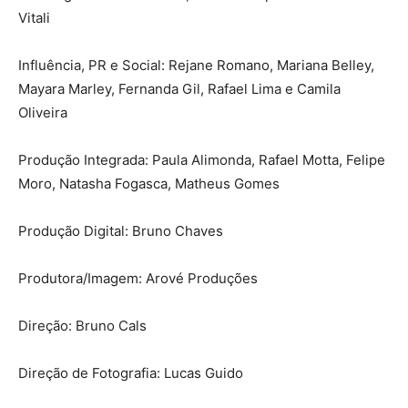
Vitali
Influência, PR e Social: Rejane Romano, Mariana Belley,
Mayara Marley, Fernanda Gil, Rafael Lima e Camila
Oliveira
Produção Integrada: Paula Alimonda, Rafael Motta, Felipe
Moro, Natasha Fogasca, Matheus Gomes
Produção Digital: Bruno Chaves
Produtora/Imagem: Arové Produções
Direção: Bruno Cals
Direção de Fotografia: Lucas Guido