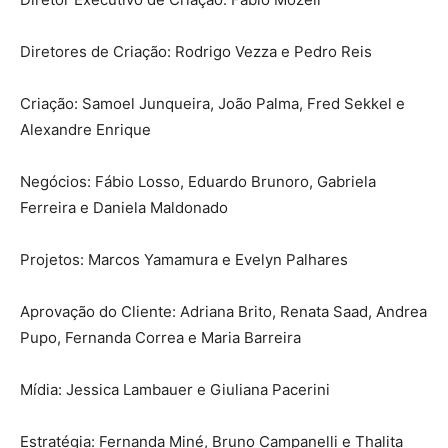
Diretores de Criação: Rodrigo Vezza e Pedro Reis
Criação: Samoel Junqueira, João Palma, Fred Sekkel e
Alexandre Enrique
Negócios: Fábio Losso, Eduardo Brunoro, Gabriela
Ferreira e Daniela Maldonado
Projetos: Marcos Yamamura e Evelyn Palhares
Aprovação do Cliente: Adriana Brito, Renata Saad, Andrea
Pupo, Fernanda Correa e Maria Barreira
Mídia: Jessica Lambauer e Giuliana Pacerini
Estratégia: Fernanda Miné, Bruno Campanelli e Thalita