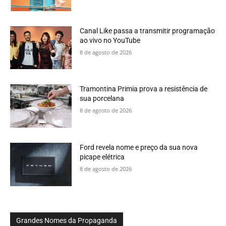
Canal Like passa a transmitir programação
ao vivo no YouTube
8 de agosto de 2026
Tramontina Primia prova a resistência de
sua porcelana
8 de agosto de 2026
Ford revela nome e preço da sua nova
picape elétrica
8 de agosto de 2026
Grandes Nomes da Propaganda