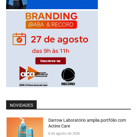
NOVIDADES
Darrow Laboratório amplia portfólio com
Actine Care
8 de agosto de 2026