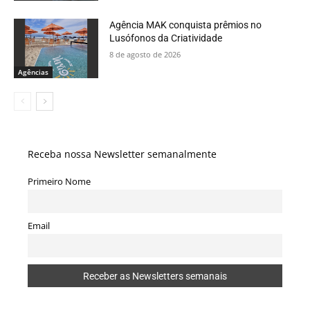
Agência MAK conquista prêmios no
Lusófonos da Criatividade
8 de agosto de 2026
Agências
Receba nossa Newsletter semanalmente
Primeiro Nome
Email