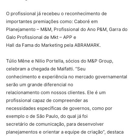
O profissional já recebeu o reconhecimento de
importantes premiações como: Caboré em
Planejamento – M&M, Profissional do Ano P&M, Garra do
Galo Profissional de Mkt – APP e
Hall da Fama do Marketing pela ABRAMARK.
Túlio Mêne e Nilio Portella, sócios do M&P Group,
celebram a chegada de Malfatti. “Seu
conhecimento e experiência no mercado governamental
serão um grande diferencial no
relacionamento com nossos clientes. Ele é um
profissional capaz de compreender as
necessidades específicas de governos, como por
exemplo o de São Paulo, do qual já foi
secretário de comunicação, para desenvolver
planejamentos e orientar a equipe de criação”, destaca