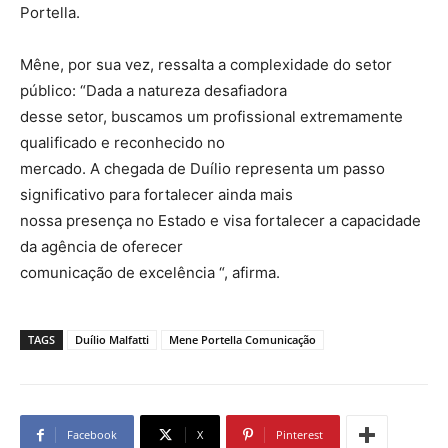
Portella.
Mêne, por sua vez, ressalta a complexidade do setor
público: “Dada a natureza desafiadora
desse setor, buscamos um profissional extremamente
qualificado e reconhecido no
mercado. A chegada de Duílio representa um passo
significativo para fortalecer ainda mais
nossa presença no Estado e visa fortalecer a capacidade
da agência de oferecer
comunicação de excelência “, afirma.
TAGS
Duílio Malfatti
Mene Portella Comunicação
Facebook
X
Pinterest