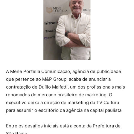
A Mene Portella Comunicação, agência de publicidade
que pertence ao M&P Group, acaba de anunciar a
contratação de Duílio Malfatti, um dos profissionais mais
renomados do mercado brasileiro de marketing. O
executivo deixa a direção de marketing da TV Cultura
para assumir o escritório da agência na capital paulista.
Entre os desafios iniciais está a conta da Prefeitura de
São Paulo.