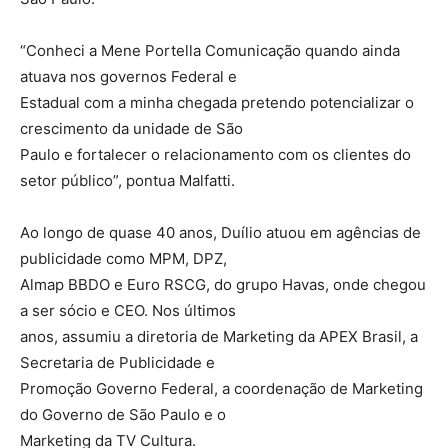
“Conheci a Mene Portella Comunicação quando ainda
atuava nos governos Federal e
Estadual com a minha chegada pretendo potencializar o
crescimento da unidade de São
Paulo e fortalecer o relacionamento com os clientes do
setor público”, pontua Malfatti.
Ao longo de quase 40 anos, Duílio atuou em agências de
publicidade como MPM, DPZ,
Almap BBDO e Euro RSCG, do grupo Havas, onde chegou
a ser sócio e CEO. Nos últimos
anos, assumiu a diretoria de Marketing da APEX Brasil, a
Secretaria de Publicidade e
Promoção Governo Federal, a coordenação de Marketing
do Governo de São Paulo e o
Marketing da TV Cultura.