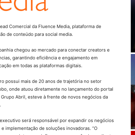
Head Comercial da Fluence Media, plataforma de
ção de conteúdo para social media.
ompanhia chegou ao mercado para conectar creators e
cias, garantindo eficiência e engajamento em
ação em todas as plataformas digitais.
o possui mais de 20 anos de trajetória no setor
obo, onde atuou diretamente no lançamento do portal
Grupo Abril, esteve à frente de novos negócios da
.
xecutivo será responsável por expandir os negócios
 e implementação de soluções inovadoras. “O