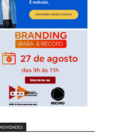
NOVIDADES