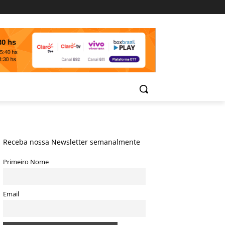
Receba nossa Newsletter semanalmente
Primeiro Nome
Email