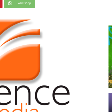
WhatsApp