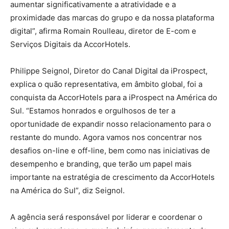
aumentar significativamente a atratividade e a
proximidade das marcas do grupo e da nossa plataforma
digital”, afirma Romain Roulleau, diretor de E-com e
Serviços Digitais da AccorHotels.
Philippe Seignol, Diretor do Canal Digital da iProspect,
explica o quão representativa, em âmbito global, foi a
conquista da AccorHotels para a iProspect na América do
Sul. “Estamos honrados e orgulhosos de ter a
oportunidade de expandir nosso relacionamento para o
restante do mundo. Agora vamos nos concentrar nos
desafios on-line e off-line, bem como nas iniciativas de
desempenho e branding, que terão um papel mais
importante na estratégia de crescimento da AccorHotels
na América do Sul”, diz Seignol.
A agência será responsável por liderar e coordenar o