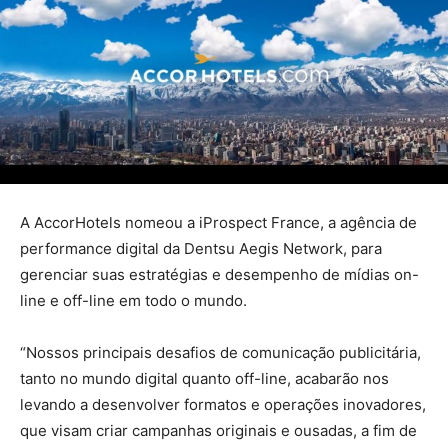
A AccorHotels nomeou a iProspect France, a agência de
performance digital da Dentsu Aegis Network, para
gerenciar suas estratégias e desempenho de mídias on-
line e off-line em todo o mundo.
“Nossos principais desafios de comunicação publicitária,
tanto no mundo digital quanto off-line, acabarão nos
levando a desenvolver formatos e operações inovadores,
que visam criar campanhas originais e ousadas, a fim de