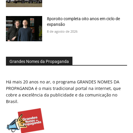
8poroito completa oito anos em ciclo de
expansão
8 de agosto de 2026
Grandes Nomes da Propaganda
Há mais 20 anos no ar, o programa GRANDES NOMES DA
PROPAGANDA é o mais tradicional portal na internet, que
cobre a excelência da publicidade e da comunicação no
Brasil.