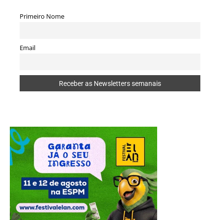
Primeiro Nome
Email