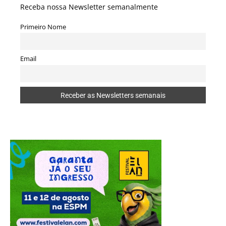
Receba nossa Newsletter semanalmente
Primeiro Nome
Email