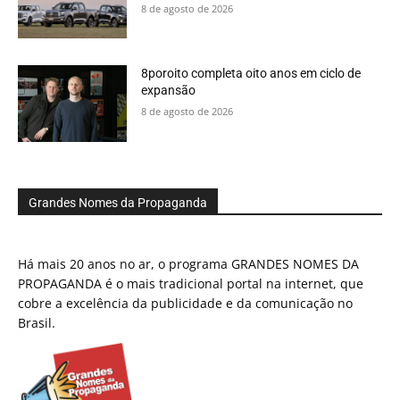
8 de agosto de 2026
8poroito completa oito anos em ciclo de
expansão
8 de agosto de 2026
Grandes Nomes da Propaganda
Há mais 20 anos no ar, o programa GRANDES NOMES DA
PROPAGANDA é o mais tradicional portal na internet, que
cobre a excelência da publicidade e da comunicação no
Brasil.