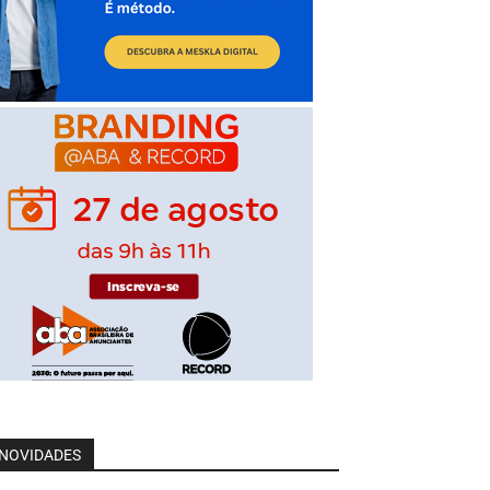
NOVIDADES