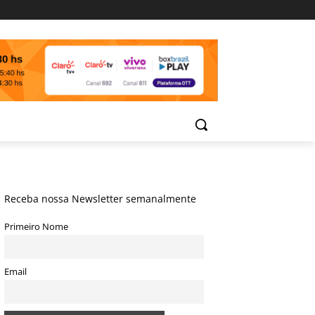
Receba nossa Newsletter semanalmente
Primeiro Nome
Email