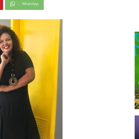
WhatsApp