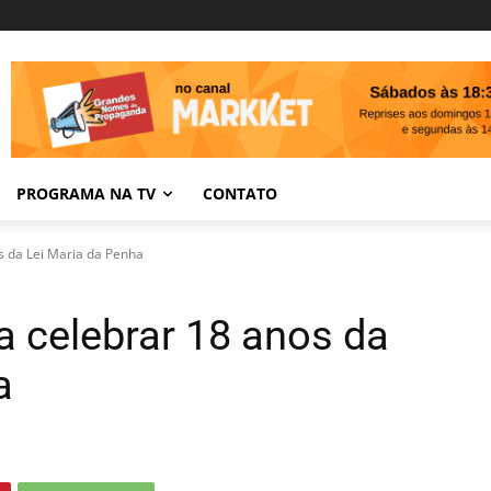
PROGRAMA NA TV
CONTATO
os da Lei Maria da Penha
ra celebrar 18 anos da
ha