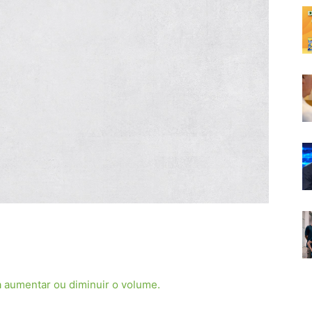
a aumentar ou diminuir o volume.