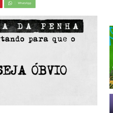
WhatsApp