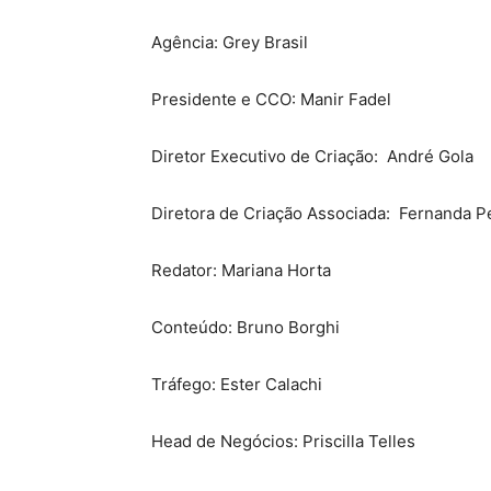
Agência: Grey Brasil
Presidente e CCO: Manir Fadel
Diretor Executivo de Criação: André Gola
Diretora de Criação Associada: Fernanda P
Redator: Mariana Horta
Conteúdo: Bruno Borghi
Tráfego: Ester Calachi
Head de Negócios: Priscilla Telles