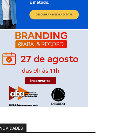
NOVIDADES