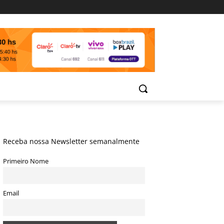
Receba nossa Newsletter semanalmente
Primeiro Nome
Email