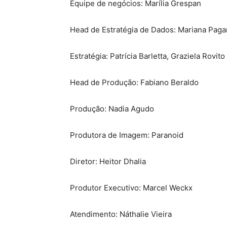
Equipe de negócios: Marília Grespan
Head de Estratégia de Dados: Mariana Pag
Estratégia: Patrícia Barletta, Graziela Rovito
Head de Produção: Fabiano Beraldo
Produção: Nadia Agudo
Produtora de Imagem: Paranoid
Diretor: Heitor Dhalia
Produtor Executivo: Marcel Weckx
Atendimento: Náthalie Vieira