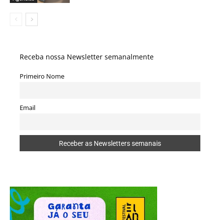
Receba nossa Newsletter semanalmente
Primeiro Nome
Email