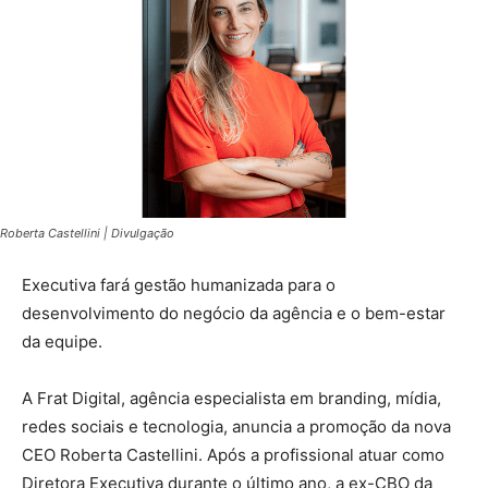
Roberta Castellini | Divulgação
Executiva fará gestão humanizada para o
desenvolvimento do negócio da agência e o bem-estar
da equipe.
A Frat Digital, agência especialista em branding, mídia,
redes sociais e tecnologia, anuncia a promoção da nova
CEO Roberta Castellini. Após a profissional atuar como
Diretora Executiva durante o último ano, a ex-CBO da