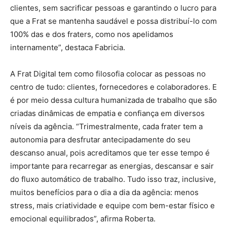
clientes, sem sacrificar pessoas e garantindo o lucro para
que a Frat se mantenha saudável e possa distribuí-lo com
100% das e dos fraters, como nos apelidamos
internamente”, destaca Fabricia.
A Frat Digital tem como filosofia colocar as pessoas no
centro de tudo: clientes, fornecedores e colaboradores. E
é por meio dessa cultura humanizada de trabalho que são
criadas dinâmicas de empatia e confiança em diversos
níveis da agência. “Trimestralmente, cada frater tem a
autonomia para desfrutar antecipadamente do seu
descanso anual, pois acreditamos que ter esse tempo é
importante para recarregar as energias, descansar e sair
do fluxo automático de trabalho. Tudo isso traz, inclusive,
muitos benefícios para o dia a dia da agência: menos
stress, mais criatividade e equipe com bem-estar físico e
emocional equilibrados”, afirma Roberta.