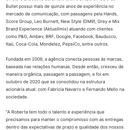
Bullet possui mais de quinze anos de experiência no
mercado de comunicação, com passagens pela Hands,
Score Group, Leo Burnett, New Style (DM9), Grey e Mix
Brand Experience (Aktuellmix) atuando com clientes
como P&G, Ambev, BRF, Google, Facebook, Bauducco,
Itaú, Coca-Cola, Mondelez, PepsiCo, entre outros.
Fundada em 2009, a agência conecta pessoas às marcas,
baseada nas relações humanas. Desde então, cresceu de
maneira orgânica, passagem a passagem, e foi em
outubro de 2020 que se consolidou na estrutura
acionária atual: com Fabricia Navarro e Fernando Mello na
sociedade.
“A Roberta tem todo o talento e experiência que
precisamos para manter o compromisso com as entregas
dentro das expectativas de prazo e qualidade dos nossos