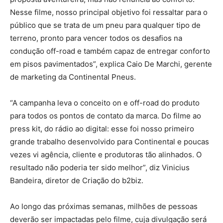
Nesse filme, nosso principal objetivo foi ressaltar para o
público que se trata de um pneu para qualquer tipo de
terreno, pronto para vencer todos os desafios na
condução off-road e também capaz de entregar conforto
em pisos pavimentados”, explica Caio De Marchi, gerente
de marketing da Continental Pneus.
“A campanha leva o conceito on e off-road do produto
para todos os pontos de contato da marca. Do filme ao
press kit, do rádio ao digital: esse foi nosso primeiro
grande trabalho desenvolvido para Continental e poucas
vezes vi agência, cliente e produtoras tão alinhados. O
resultado não poderia ter sido melhor”, diz Vinicius
Bandeira, diretor de Criação do b2biz.
Ao longo das próximas semanas, milhões de pessoas
deverão ser impactadas pelo filme, cuja divulgação será