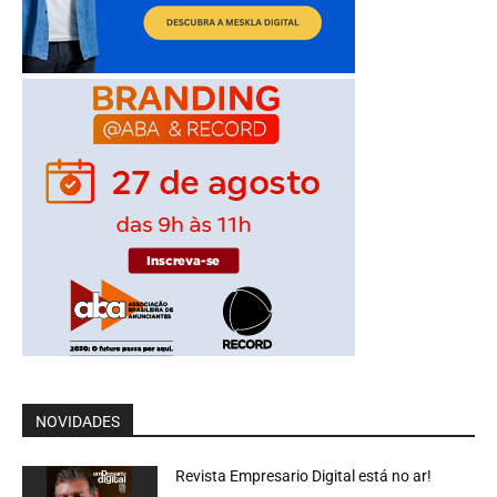
NOVIDADES
Revista Empresario Digital está no ar!