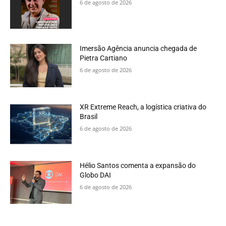
6 de agosto de 2026
Imersão Agência anuncia chegada de
Pietra Cartiano
6 de agosto de 2026
XR Extreme Reach, a logística criativa do
Brasil
6 de agosto de 2026
Hélio Santos comenta a expansão do
Globo DAI
6 de agosto de 2026