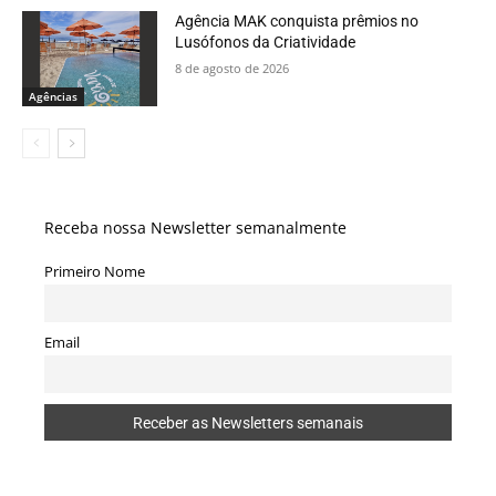
Agência MAK conquista prêmios no
Lusófonos da Criatividade
8 de agosto de 2026
Agências
Receba nossa Newsletter semanalmente
Primeiro Nome
Email