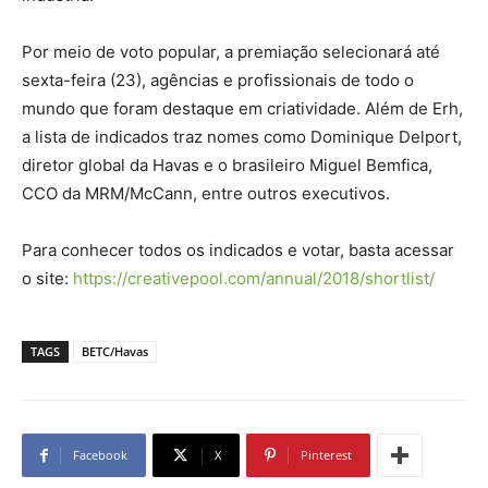
Por meio de voto popular, a premiação selecionará até
sexta-feira (23), agências e profissionais de todo o
mundo que foram destaque em criatividade. Além de Erh,
a lista de indicados traz nomes como Dominique Delport,
diretor global da Havas e o brasileiro Miguel Bemfica,
CCO da MRM/McCann, entre outros executivos.
Para conhecer todos os indicados e votar, basta acessar
o site:
https://creativepool.com/annual/2018/shortlist/
TAGS
BETC/Havas
Facebook
X
Pinterest