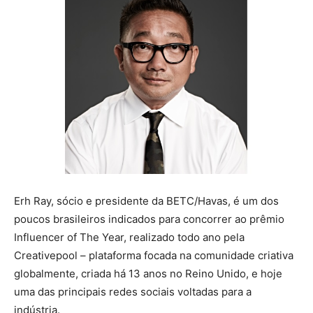
Erh Ray, sócio e presidente da BETC/Havas, é um dos
poucos brasileiros indicados para concorrer ao prêmio
Influencer of The Year, realizado todo ano pela
Creativepool – plataforma focada na comunidade criativa
globalmente, criada há 13 anos no Reino Unido, e hoje
uma das principais redes sociais voltadas para a
indústria.