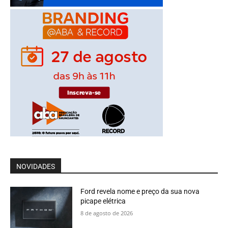
NOVIDADES
Ford revela nome e preço da sua nova
picape elétrica
8 de agosto de 2026