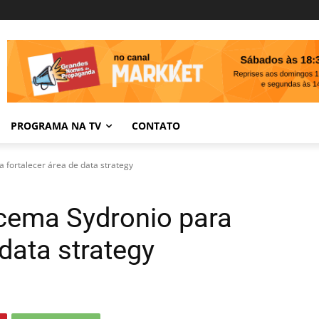
PROGRAMA NA TV
CONTATO
 fortalecer área de data strategy
cema Sydronio para
 data strategy