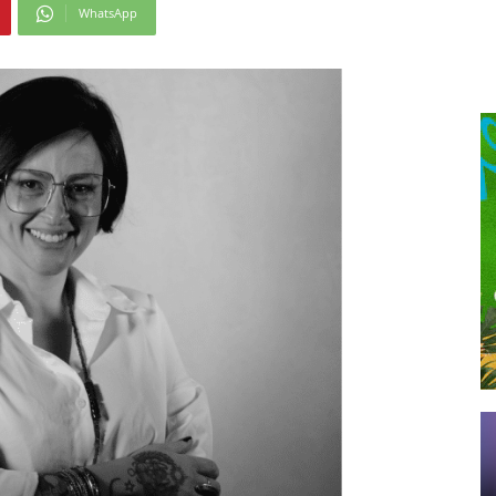
WhatsApp