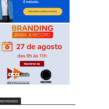
NOVIDADES