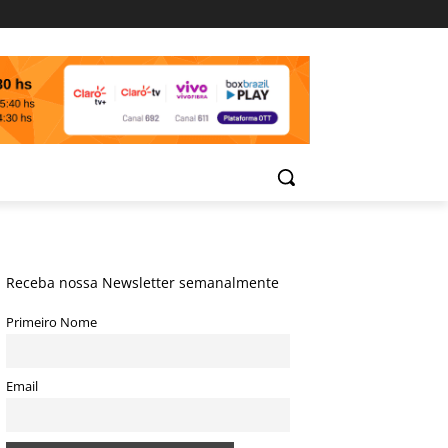
Receba nossa Newsletter semanalmente
Primeiro Nome
Email