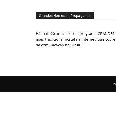
Grandes Nomes da Propaganda
Há mais 20 anos no ar, o programa GRAND
mais tradicional portal na internet, que cobre
da comunicação no Brasil.
©