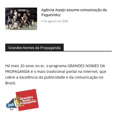
Agência Arpejo assume comunicação da
PagueVeloz
5 de agosto de 2026
Grandes Nomes da Propaganda
Há mais 20 anos no ar, o programa GRANDES NOMES DA
PROPAGANDA é o mais tradicional portal na internet, que
cobre a excelência da publicidade e da comunicação no
Brasil.