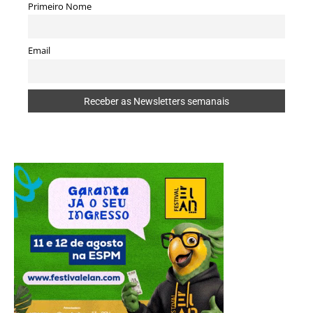
Primeiro Nome
Email