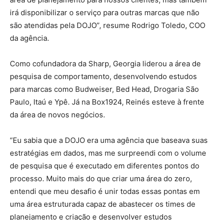
irá disponibilizar o serviço para outras marcas que não
são atendidas pela DOJO”, resume Rodrigo Toledo, COO
da agência.
Como cofundadora da Sharp, Georgia liderou a área de
pesquisa de comportamento, desenvolvendo estudos
para marcas como Budweiser, Bed Head, Drogaria São
Paulo, Itaú e Ypê. Já na Box1924, Reinés esteve à frente
da área de novos negócios.
“Eu sabia que a DOJO era uma agência que baseava suas
estratégias em dados, mas me surpreendi com o volume
de pesquisa que é executado em diferentes pontos do
processo. Muito mais do que criar uma área do zero,
entendi que meu desafio é unir todas essas pontas em
uma área estruturada capaz de abastecer os times de
planejamento e criação e desenvolver estudos