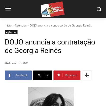
Início
Agências
DOJO anuncia a contratação de Georgia Reinés
Agências
DOJO anuncia a contratação
de Georgia Reinés
26 de maio de 2021
Facebook
X
Pinterest