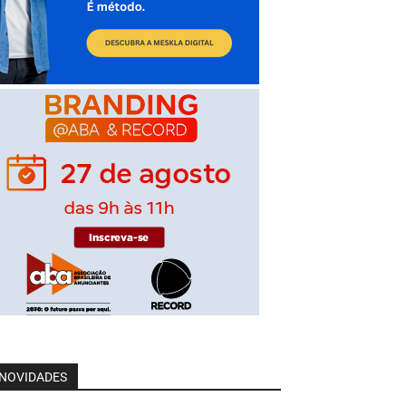
NOVIDADES