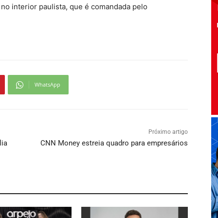
 no interior paulista, que é comandada pelo
WhatsApp
Próximo artigo
lia
CNN Money estreia quadro para empresários