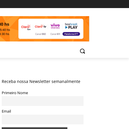
Receba nossa Newsletter semanalmente
Primeiro Nome
Email