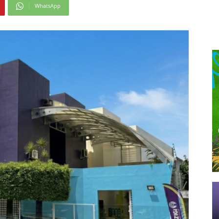
WhatsApp