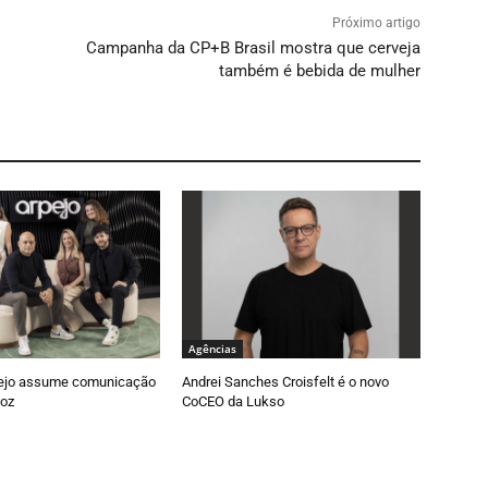
Próximo artigo
Campanha da CP+B Brasil mostra que cerveja
também é bebida de mulher
Agências
ejo assume comunicação
Andrei Sanches Croisfelt é o novo
oz
CoCEO da Lukso