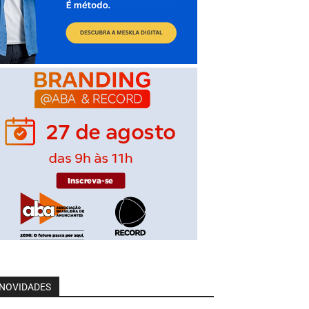
NOVIDADES