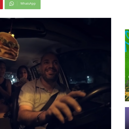
WhatsApp