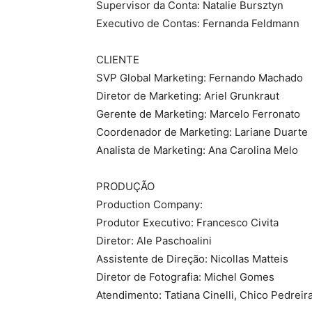
Supervisor da Conta: Natalie Bursztyn
Executivo de Contas: Fernanda Feldmann
CLIENTE
SVP Global Marketing: Fernando Machado
Diretor de Marketing: Ariel Grunkraut
Gerente de Marketing: Marcelo Ferronato
Coordenador de Marketing: Lariane Duarte
Analista de Marketing: Ana Carolina Melo
PRODUÇÃO
Production Company:
Produtor Executivo: Francesco Civita
Diretor: Ale Paschoalini
Assistente de Direção: Nicollas Matteis
Diretor de Fotografia: Michel Gomes
Atendimento: Tatiana Cinelli, Chico Pedreir