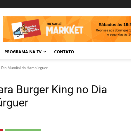
PROGRAMA NA TV
CONTATO
no Dia Mundial do Hambúrguer
ara Burger King no Dia
úrguer