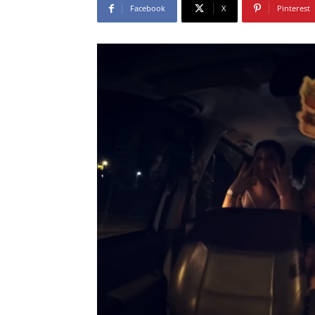
Facebook
X
Pinterest