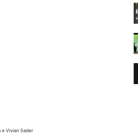
a e Vivian Sader