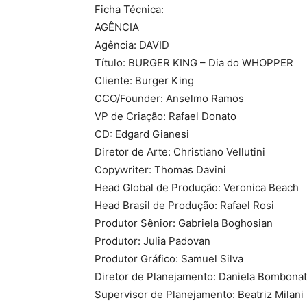
Ficha Técnica:
AGÊNCIA
Agência: DAVID
Título: BURGER KING – Dia do WHOPPER
Cliente: Burger King
CCO/Founder: Anselmo Ramos
VP de Criação: Rafael Donato
CD: Edgard Gianesi
Diretor de Arte: Christiano Vellutini
Copywriter: Thomas Davini
Head Global de Produção: Veronica Beach
Head Brasil de Produção: Rafael Rosi
Produtor Sênior: Gabriela Boghosian
Produtor: Julia Padovan
Produtor Gráfico: Samuel Silva
Diretor de Planejamento: Daniela Bombona
Supervisor de Planejamento: Beatriz Milani