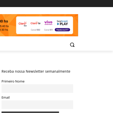
Receba nossa Newsletter semanalmente
Primeiro Nome
Email