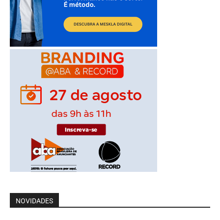
NOVIDADES