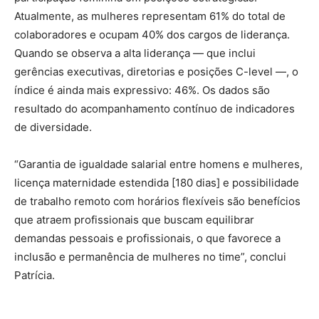
Atualmente, as mulheres representam 61% do total de
colaboradores e ocupam 40% dos cargos de liderança.
Quando se observa a alta liderança — que inclui
gerências executivas, diretorias e posições C-level —, o
índice é ainda mais expressivo: 46%. Os dados são
resultado do acompanhamento contínuo de indicadores
de diversidade.
“Garantia de igualdade salarial entre homens e mulheres,
licença maternidade estendida [180 dias] e possibilidade
de trabalho remoto com horários flexíveis são benefícios
que atraem profissionais que buscam equilibrar
demandas pessoais e profissionais, o que favorece a
inclusão e permanência de mulheres no time”, conclui
Patrícia.