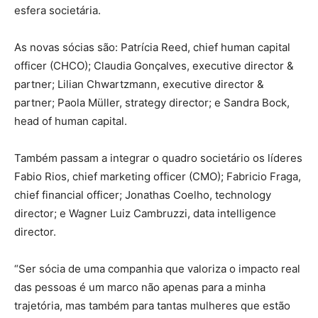
esfera societária.
As novas sócias são: Patrícia Reed, chief human capital
officer (CHCO); Claudia Gonçalves, executive director &
partner; Lilian Chwartzmann, executive director &
partner; Paola Müller, strategy director; e Sandra Bock,
head of human capital.
Também passam a integrar o quadro societário os líderes
Fabio Rios, chief marketing officer (CMO); Fabricio Fraga,
chief financial officer; Jonathas Coelho, technology
director; e Wagner Luiz Cambruzzi, data intelligence
director.
“Ser sócia de uma companhia que valoriza o impacto real
das pessoas é um marco não apenas para a minha
trajetória, mas também para tantas mulheres que estão