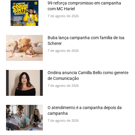
99 reforça compromisso em campanha
com MC Hariel
7 de agosto de 2026
Buba lança campanha com família de Isa
Scherer
7 de agosto de 2026
Ondina anuncia Camilla Bello como gerente
de Comunicação
7 de agosto de 2026
O atendimento é a campanha depois da
campanha
7 de agosto de 2026