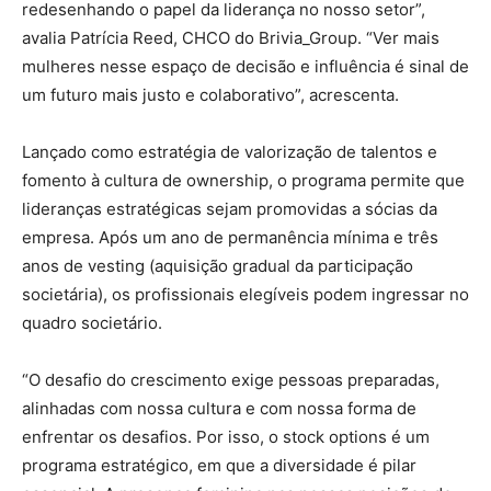
redesenhando o papel da liderança no nosso setor”,
avalia Patrícia Reed, CHCO do Brivia_Group. “Ver mais
mulheres nesse espaço de decisão e influência é sinal de
um futuro mais justo e colaborativo”, acrescenta.
Lançado como estratégia de valorização de talentos e
fomento à cultura de ownership, o programa permite que
lideranças estratégicas sejam promovidas a sócias da
empresa. Após um ano de permanência mínima e três
anos de vesting (aquisição gradual da participação
societária), os profissionais elegíveis podem ingressar no
quadro societário.
“O desafio do crescimento exige pessoas preparadas,
alinhadas com nossa cultura e com nossa forma de
enfrentar os desafios. Por isso, o stock options é um
programa estratégico, em que a diversidade é pilar