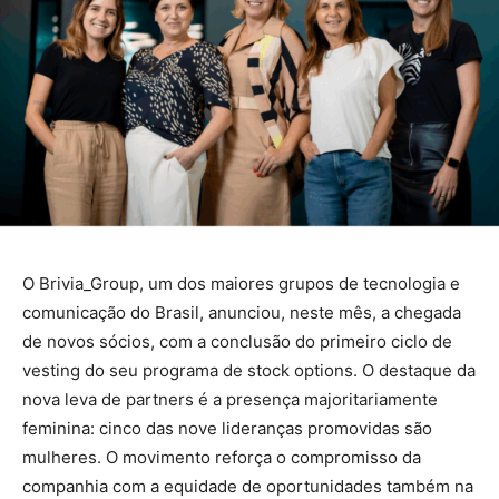
O Brivia_Group, um dos maiores grupos de tecnologia e
comunicação do Brasil, anunciou, neste mês, a chegada
de novos sócios, com a conclusão do primeiro ciclo de
vesting do seu programa de stock options. O destaque da
nova leva de partners é a presença majoritariamente
feminina: cinco das nove lideranças promovidas são
mulheres. O movimento reforça o compromisso da
companhia com a equidade de oportunidades também na