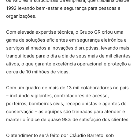
os valores institucionais da empresa, que trabalha desde
1992 levando bem-estar e segurança para pessoas e
organizações.
Com elevada expertise técnica, o Grupo GR criou uma
gama de soluções eficientes em segurança eletrônica e
serviços alinhados a inovações disruptivas, levando mais
tranquilidade para o dia a dia de seus mais de mil clientes
ativos, o que garante excelência operacional e proteção a
cerca de 10 milhões de vidas.
Com um quadro de mais de 13 mil colaboradores no país
– incluindo vigilantes, controladores de acesso,
porteiros, bombeiros civis, recepcionistas e agentes de
conservação – as equipes são treinadas para atender e
manter o índice de quase 98% de satisfação dos clientes
O atendimento será feito por Cláudio Barreto, sob