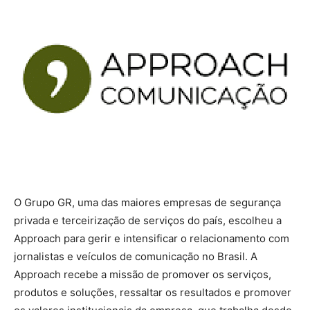
O Grupo GR, uma das maiores empresas de segurança
privada e terceirização de serviços do país, escolheu a
Approach para gerir e intensificar o relacionamento com
jornalistas e veículos de comunicação no Brasil. A
Approach recebe a missão de promover os serviços,
produtos e soluções, ressaltar os resultados e promover