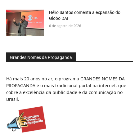
Hélio Santos comenta a expansão do
Globo DAI
6 de agosto de 2026
Grandes Nomes da Propaganda
Há mais 20 anos no ar, o programa GRANDES NOMES DA
PROPAGANDA é o mais tradicional portal na internet, que
cobre a excelência da publicidade e da comunicação no
Brasil.