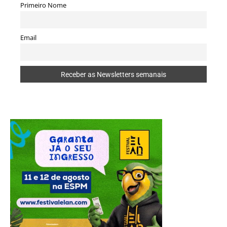
Primeiro Nome
Email