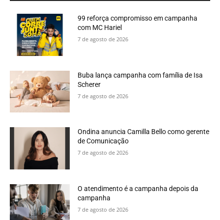
99 reforça compromisso em campanha
com MC Hariel
7 de agosto de 2026
Buba lança campanha com família de Isa
Scherer
7 de agosto de 2026
Ondina anuncia Camilla Bello como gerente
de Comunicação
7 de agosto de 2026
O atendimento é a campanha depois da
campanha
7 de agosto de 2026