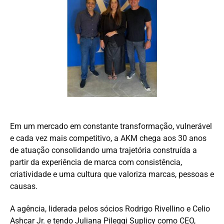
Em um mercado em constante transformação, vulnerável
e cada vez mais competitivo, a AKM chega aos 30 anos
de atuação consolidando uma trajetória construída a
partir da experiência de marca com consistência,
criatividade e uma cultura que valoriza marcas, pessoas e
causas.
A agência, liderada pelos sócios Rodrigo Rivellino e Celio
Ashcar Jr. e tendo Juliana Pileggi Suplicy como CEO,