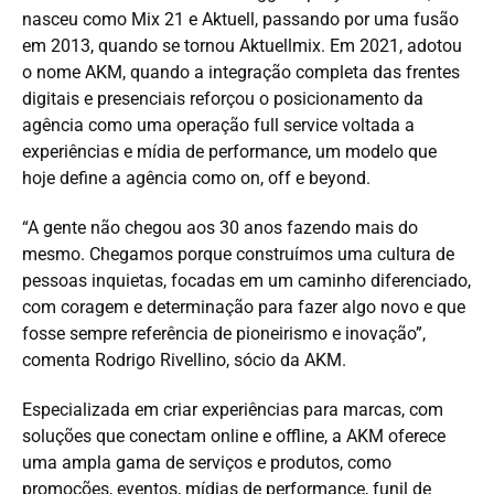
nasceu como Mix 21 e Aktuell, passando por uma fusão
em 2013, quando se tornou Aktuellmix. Em 2021, adotou
o nome AKM, quando a integração completa das frentes
digitais e presenciais reforçou o posicionamento da
agência como uma operação full service voltada a
experiências e mídia de performance, um modelo que
hoje define a agência como on, off e beyond.
“A gente não chegou aos 30 anos fazendo mais do
mesmo. Chegamos porque construímos uma cultura de
pessoas inquietas, focadas em um caminho diferenciado,
com coragem e determinação para fazer algo novo e que
fosse sempre referência de pioneirismo e inovação”,
comenta Rodrigo Rivellino, sócio da AKM.
Especializada em criar experiências para marcas, com
soluções que conectam online e offline, a AKM oferece
uma ampla gama de serviços e produtos, como
promoções, eventos, mídias de performance, funil de