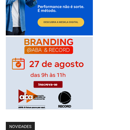
NOVIDADES