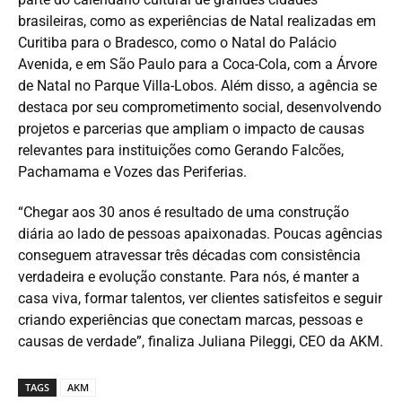
brasileiras, como as experiências de Natal realizadas em
Curitiba para o Bradesco, como o Natal do Palácio
Avenida, e em São Paulo para a Coca-Cola, com a Árvore
de Natal no Parque Villa-Lobos. Além disso, a agência se
destaca por seu comprometimento social, desenvolvendo
projetos e parcerias que ampliam o impacto de causas
relevantes para instituições como Gerando Falcões,
Pachamama e Vozes das Periferias.
“Chegar aos 30 anos é resultado de uma construção
diária ao lado de pessoas apaixonadas. Poucas agências
conseguem atravessar três décadas com consistência
verdadeira e evolução constante. Para nós, é manter a
casa viva, formar talentos, ver clientes satisfeitos e seguir
criando experiências que conectam marcas, pessoas e
causas de verdade”, finaliza Juliana Pileggi, CEO da AKM.
TAGS
AKM