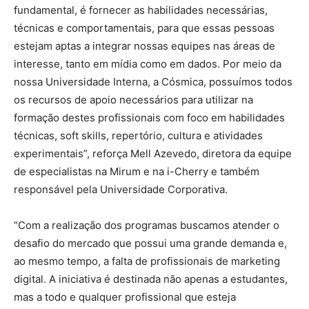
fundamental, é fornecer as habilidades necessárias,
técnicas e comportamentais, para que essas pessoas
estejam aptas a integrar nossas equipes nas áreas de
interesse, tanto em mídia como em dados. Por meio da
nossa Universidade Interna, a Cósmica, possuímos todos
os recursos de apoio necessários para utilizar na
formação destes profissionais com foco em habilidades
técnicas, soft skills, repertório, cultura e atividades
experimentais”, reforça Mell Azevedo, diretora da equipe
de especialistas na Mirum e na i-Cherry e também
responsável pela Universidade Corporativa.
“Com a realização dos programas buscamos atender o
desafio do mercado que possui uma grande demanda e,
ao mesmo tempo, a falta de profissionais de marketing
digital. A iniciativa é destinada não apenas a estudantes,
mas a todo e qualquer profissional que esteja