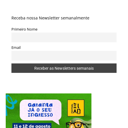
Receba nossa Newsletter semanalmente
Primeiro Nome
Email