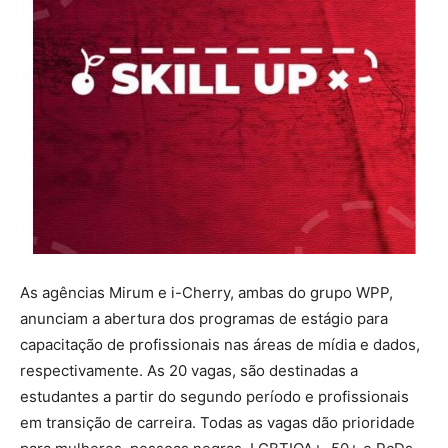
As agências Mirum e i-Cherry, ambas do grupo WPP,
anunciam a abertura dos programas de estágio para
capacitação de profissionais nas áreas de mídia e dados,
respectivamente. As 20 vagas, são destinadas a
estudantes a partir do segundo período e profissionais
em transição de carreira. Todas as vagas dão prioridade