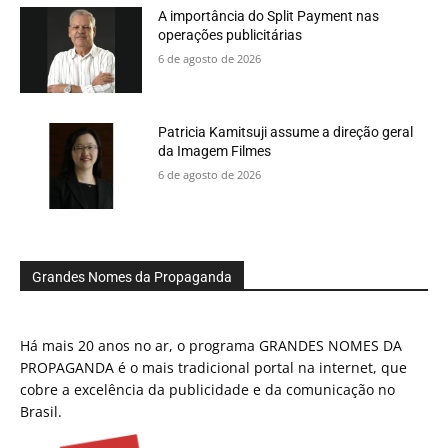
A importância do Split Payment nas
operações publicitárias
6 de agosto de 2026
Patricia Kamitsuji assume a direção geral
da Imagem Filmes
6 de agosto de 2026
Grandes Nomes da Propaganda
Há mais 20 anos no ar, o programa GRANDES NOMES DA
PROPAGANDA é o mais tradicional portal na internet, que
cobre a excelência da publicidade e da comunicação no
Brasil.