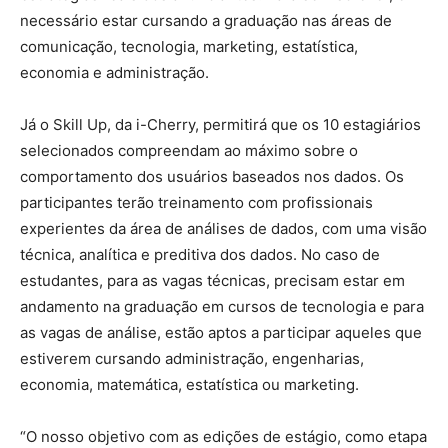
necessário estar cursando a graduação nas áreas de
comunicação, tecnologia, marketing, estatística,
economia e administração.
Já o Skill Up, da i-Cherry, permitirá que os 10 estagiários
selecionados compreendam ao máximo sobre o
comportamento dos usuários baseados nos dados. Os
participantes terão treinamento com profissionais
experientes da área de análises de dados, com uma visão
técnica, analítica e preditiva dos dados. No caso de
estudantes, para as vagas técnicas, precisam estar em
andamento na graduação em cursos de tecnologia e para
as vagas de análise, estão aptos a participar aqueles que
estiverem cursando administração, engenharias,
economia, matemática, estatística ou marketing.
“O nosso objetivo com as edições de estágio, como etapa