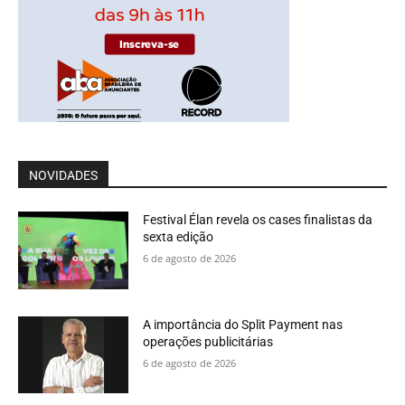
NOVIDADES
Festival Élan revela os cases finalistas da
sexta edição
6 de agosto de 2026
A importância do Split Payment nas
operações publicitárias
6 de agosto de 2026