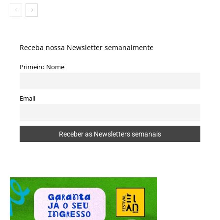
Receba nossa Newsletter semanalmente
Primeiro Nome
Email