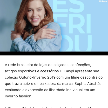
A rede brasileira de lojas de calçados, confecções,
artigos esportivos e acessórios Di Gaspi apresenta sua
coleção Outono-Inverno 2019 com um filme descontraído
que traz a atriz e embaixadora da marca, Sophia Abrahão,
exaltando a expressão da liberdade individual em um
inverno fashion.