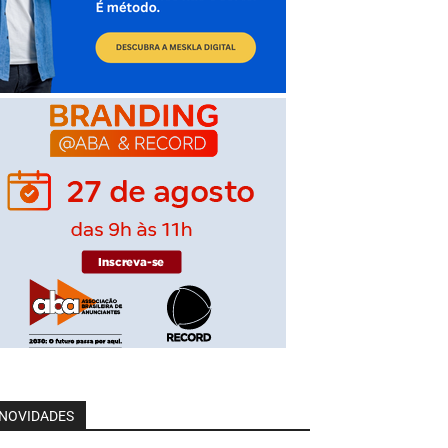
NOVIDADES