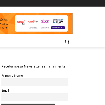
Receba nossa Newsletter semanalmente
Primeiro Nome
Email