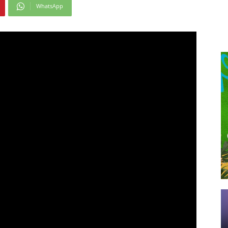
WhatsApp