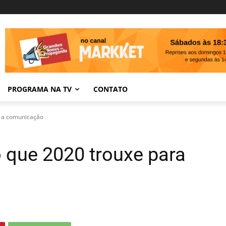
PROGRAMA NA TV
CONTATO
a a comunicação
o que 2020 trouxe para