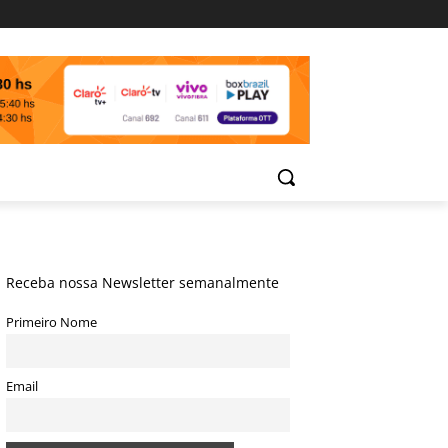
Receba nossa Newsletter semanalmente
Primeiro Nome
Email