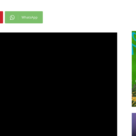
WhatsApp