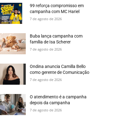
99 reforça compromisso em
campanha com MC Hariel
7 de agosto de 2026
Buba lança campanha com
família de Isa Scherer
7 de agosto de 2026
Ondina anuncia Camilla Bello
como gerente de Comunicação
7 de agosto de 2026
O atendimento é a campanha
depois da campanha
7 de agosto de 2026