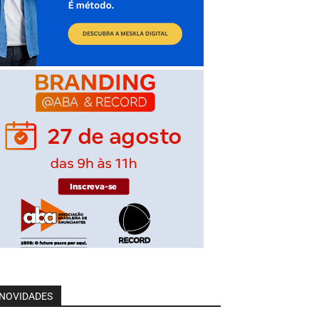
NOVIDADES