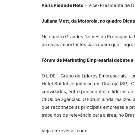
Paris Piedade Neto
– Vice-Presidente de 
Juliana Mott, da Motorola, no quadro Dicas
No quadro Grandes Nomes da Propaganda 
dá dicas importantes para quem quer ingres
Fórum de Marketing Empresarial debate a
O LIDE – Grupo de Líderes Empresariais – 
Hotel Sofitel Jequitimar, em Guarujá (SP).
convidados, entre presidentes e líderes de
CEOs de agências. O Fórum ainda realizo
que reconhece as principais empresas e pro
trabalhos de relevância para a área, no Bras
Veja entrevistas com: