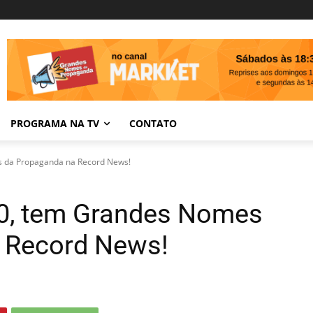
PROGRAMA NA TV
CONTATO
 da Propaganda na Record News!
0, tem Grandes Nomes
 Record News!