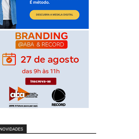
NOVIDADES