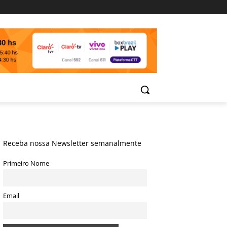
Receba nossa Newsletter semanalmente
Primeiro Nome
Email