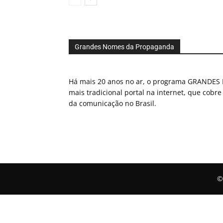
Grandes Nomes da Propaganda
Há mais 20 anos no ar, o programa GRAND
mais tradicional portal na internet, que cobre
da comunicação no Brasil.
©