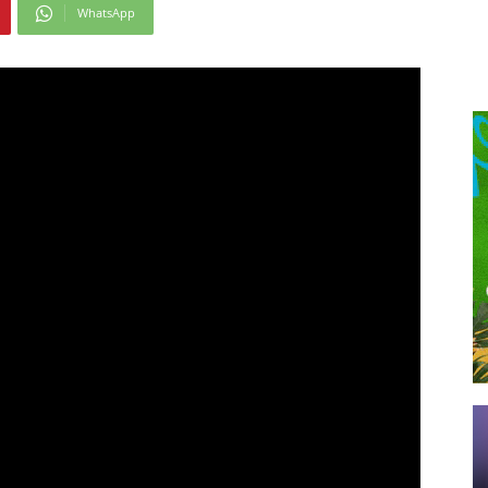
WhatsApp