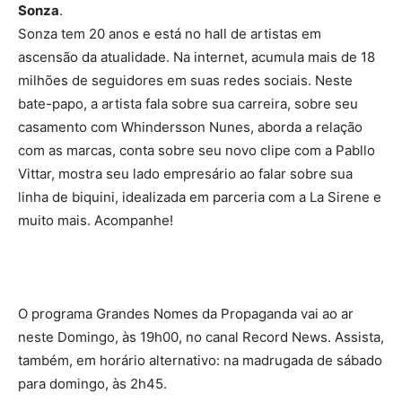
Sonza
.
Sonza tem 20 anos e está no hall de artistas em
ascensão da atualidade. Na internet, acumula mais de 18
milhões de seguidores em suas redes sociais. Neste
bate-papo, a artista fala sobre sua carreira, sobre seu
casamento com Whindersson Nunes, aborda a relação
com as marcas, conta sobre seu novo clipe com a Pabllo
Vittar, mostra seu lado empresário ao falar sobre sua
linha de biquini, idealizada em parceria com a La Sirene e
muito mais. Acompanhe!
O programa Grandes Nomes da Propaganda vai ao ar
neste Domingo, às 19h00, no canal Record News. Assista,
também, em horário alternativo: na madrugada de sábado
para domingo, às 2h45.