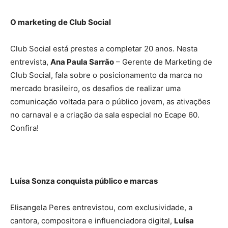
O marketing de Club Social
Club Social está prestes a completar 20 anos. Nesta
entrevista,
Ana Paula Sarrão
– Gerente de Marketing de
Club Social, fala sobre o posicionamento da marca no
mercado brasileiro, os desafios de realizar uma
comunicação voltada para o público jovem, as ativações
no carnaval e a criação da sala especial no Ecape 60.
Confira!
Luísa Sonza conquista público e marcas
Elisangela Peres entrevistou, com exclusividade, a
cantora, compositora e influenciadora digital,
Luísa