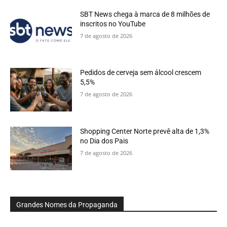
SBT News chega à marca de 8 milhões de
inscritos no YouTube
7 de agosto de 2026
Pedidos de cerveja sem álcool crescem
5,5%
7 de agosto de 2026
Shopping Center Norte prevê alta de 1,3%
no Dia dos Pais
7 de agosto de 2026
Grandes Nomes da Propaganda