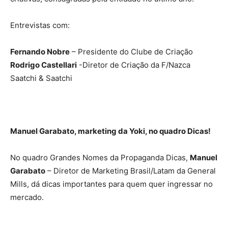
Entrevistas com:
Fernando Nobre
– Presidente do Clube de Criação
Rodrigo Castellari
-Diretor de Criação da F/Nazca
Saatchi & Saatchi
Manuel Garabato, marketing da Yoki, no quadro Dicas!
No quadro Grandes Nomes da Propaganda Dicas,
Manuel
Garabato
– Diretor de Marketing Brasil/Latam da General
Mills, dá dicas importantes para quem quer ingressar no
mercado.