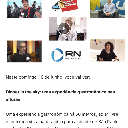
Neste domingo, 16 de junho, você vai ver:
Dinner in the sky: uma experiência gastronômica nas
alturas
Uma experiência gastronômica há 50 metros, ao ar livre,
e com uma vista panorâmica para a cidade de São Paulo.