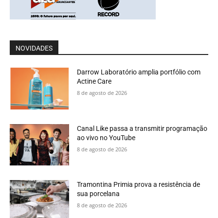
NOVIDADES
Darrow Laboratório amplia portfólio com
Actine Care
8 de agosto de 2026
Canal Like passa a transmitir programação
ao vivo no YouTube
8 de agosto de 2026
Tramontina Primia prova a resistência de
sua porcelana
8 de agosto de 2026