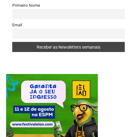
Primeiro Nome
Email