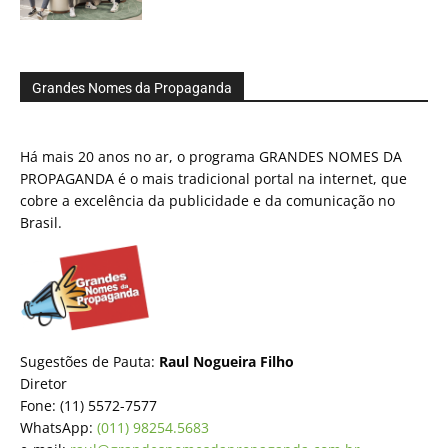
Grandes Nomes da Propaganda
Há mais 20 anos no ar, o programa GRANDES NOMES DA
PROPAGANDA é o mais tradicional portal na internet, que
cobre a excelência da publicidade e da comunicação no
Brasil.
Sugestões de Pauta:
Raul Nogueira Filho
Diretor
Fone: (11) 5572-7577
WhatsApp:
(011) 98254.5683