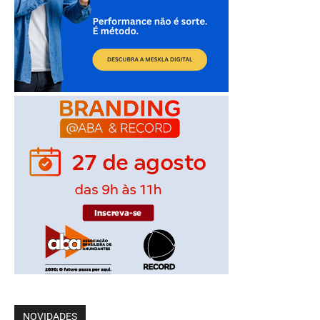
NOVIDADES