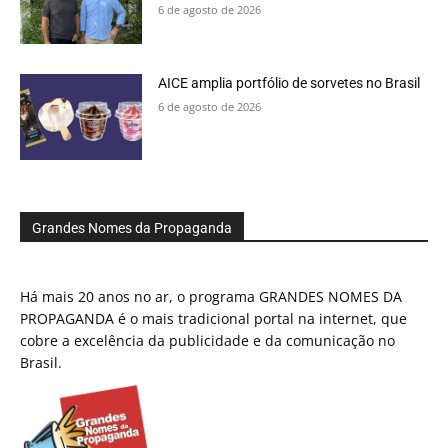
6 de agosto de 2026
AICE amplia portfólio de sorvetes no Brasil
6 de agosto de 2026
Grandes Nomes da Propaganda
Há mais 20 anos no ar, o programa GRANDES NOMES DA
PROPAGANDA é o mais tradicional portal na internet, que
cobre a excelência da publicidade e da comunicação no
Brasil.