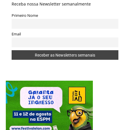
Receba nossa Newsletter semanalmente
Primeiro Nome
Email