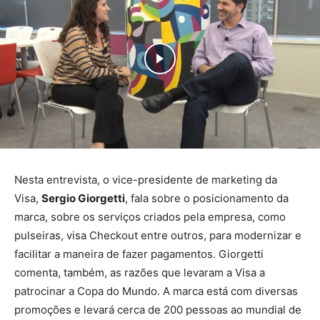
Nesta entrevista, o vice-presidente de marketing da
Visa,
Sergio Giorgetti
, fala sobre o posicionamento da
marca, sobre os serviços criados pela empresa, como
pulseiras, visa Checkout entre outros, para modernizar e
facilitar a maneira de fazer pagamentos. Giorgetti
comenta, também, as razões que levaram a Visa a
patrocinar a Copa do Mundo. A marca está com diversas
promoções e levará cerca de 200 pessoas ao mundial de