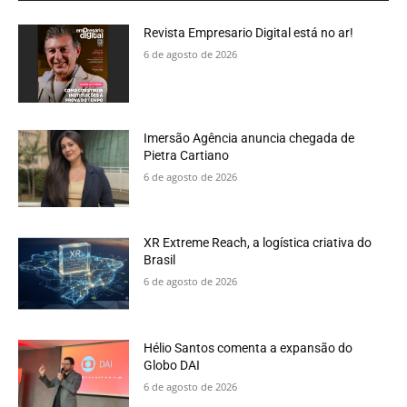
Revista Empresario Digital está no ar!
6 de agosto de 2026
Imersão Agência anuncia chegada de
Pietra Cartiano
6 de agosto de 2026
XR Extreme Reach, a logística criativa do
Brasil
6 de agosto de 2026
Hélio Santos comenta a expansão do
Globo DAI
6 de agosto de 2026