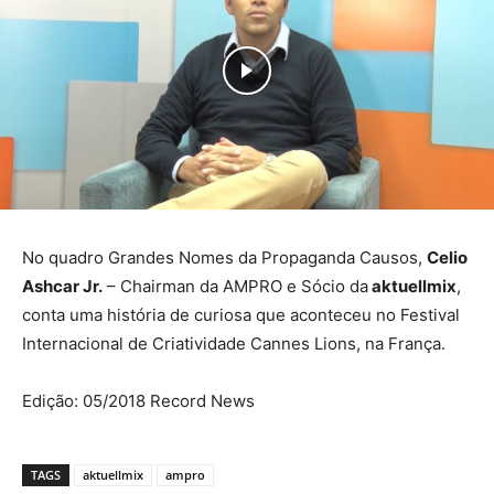
No quadro Grandes Nomes da Propaganda Causos,
Celio
Ashcar Jr.
– Chairman da AMPRO e Sócio da
aktuellmix
,
conta uma história de curiosa que aconteceu no Festival
Internacional de Criatividade Cannes Lions, na França.
Edição: 05/2018 Record News
TAGS
aktuellmix
ampro