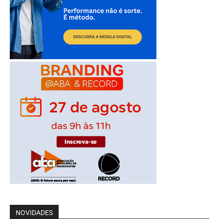
NOVIDADES